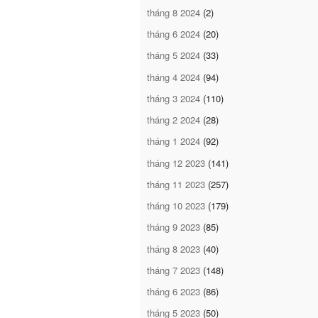
tháng 8 2024
(2)
tháng 6 2024
(20)
tháng 5 2024
(33)
tháng 4 2024
(94)
tháng 3 2024
(110)
tháng 2 2024
(28)
tháng 1 2024
(92)
tháng 12 2023
(141)
tháng 11 2023
(257)
tháng 10 2023
(179)
tháng 9 2023
(85)
tháng 8 2023
(40)
tháng 7 2023
(148)
tháng 6 2023
(86)
tháng 5 2023
(50)