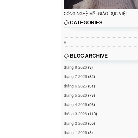
CÔNG NGHỆ MỸ, GIÁO DỤC VIỆT
CATEGORIES
.
B
BLOG ARCHIVE
tháng 8 2026
(3)
tháng 7 2026
(32)
tháng 6 2026
(31)
tháng 5 2026
(73)
tháng 4 2026
(93)
tháng 3 2026
(113)
tháng 2 2026
(55)
tháng 1 2026
(3)