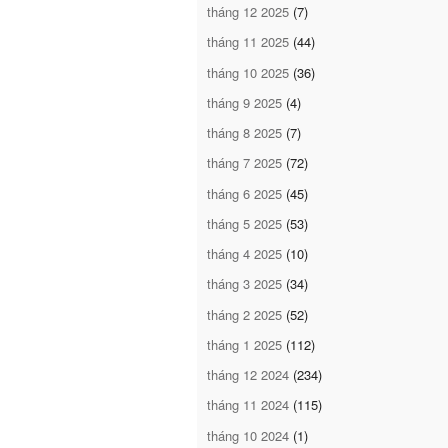
tháng 12 2025
(7)
tháng 11 2025
(44)
tháng 10 2025
(36)
tháng 9 2025
(4)
tháng 8 2025
(7)
tháng 7 2025
(72)
tháng 6 2025
(45)
tháng 5 2025
(53)
tháng 4 2025
(10)
tháng 3 2025
(34)
tháng 2 2025
(52)
tháng 1 2025
(112)
tháng 12 2024
(234)
tháng 11 2024
(115)
tháng 10 2024
(1)