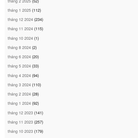
tháng 2 2025
(52)
tháng 1 2025
(112)
tháng 12 2024
(234)
tháng 11 2024
(115)
tháng 10 2024
(1)
tháng 8 2024
(2)
tháng 6 2024
(20)
tháng 5 2024
(33)
tháng 4 2024
(94)
tháng 3 2024
(110)
tháng 2 2024
(28)
tháng 1 2024
(92)
tháng 12 2023
(141)
tháng 11 2023
(257)
tháng 10 2023
(179)