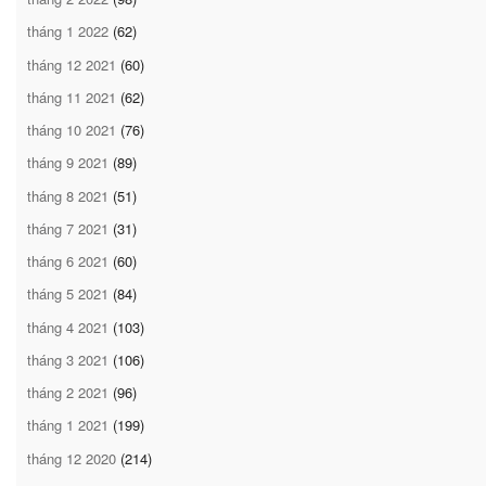
tháng 1 2022
(62)
tháng 12 2021
(60)
tháng 11 2021
(62)
tháng 10 2021
(76)
tháng 9 2021
(89)
tháng 8 2021
(51)
tháng 7 2021
(31)
tháng 6 2021
(60)
tháng 5 2021
(84)
tháng 4 2021
(103)
tháng 3 2021
(106)
tháng 2 2021
(96)
tháng 1 2021
(199)
tháng 12 2020
(214)