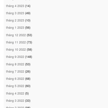
tháng 4 2023
(14)
tháng 3 2023
(49)
tháng 2 2023
(10)
tháng 1 2023
(56)
tháng 12 2022
(53)
tháng 11 2022
(73)
tháng 10 2022
(58)
tháng 9 2022
(148)
tháng 8 2022
(53)
tháng 7 2022
(26)
tháng 6 2022
(68)
tháng 5 2022
(60)
tháng 4 2022
(5)
tháng 3 2022
(33)
tháng 2 2022
(98)