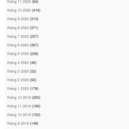
tháng 11 2020
(94)
tháng 10 2020
(416)
tháng 9 2020
(313)
tháng 8 2020
(371)
tháng 7 2020
(257)
tháng 6 2020
(367)
tháng 5 2020
(238)
tháng 4 2020
(46)
tháng 3 2020
(32)
tháng 2 2020
(93)
tháng 1 2020
(178)
tháng 12 2019
(263)
tháng 11 2019
(166)
tháng 10 2019
(152)
tháng 9 2019
(148)