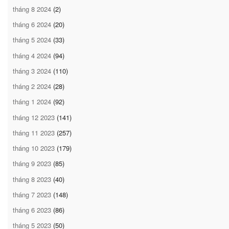
tháng 8 2024
(2)
tháng 6 2024
(20)
tháng 5 2024
(33)
tháng 4 2024
(94)
tháng 3 2024
(110)
tháng 2 2024
(28)
tháng 1 2024
(92)
tháng 12 2023
(141)
tháng 11 2023
(257)
tháng 10 2023
(179)
tháng 9 2023
(85)
tháng 8 2023
(40)
tháng 7 2023
(148)
tháng 6 2023
(86)
tháng 5 2023
(50)