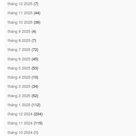
tháng 12 2025
(7)
tháng 11 2025
(44)
tháng 10 2025
(36)
tháng 9 2025
(4)
tháng 8 2025
(7)
tháng 7 2025
(72)
tháng 6 2025
(45)
tháng 5 2025
(53)
tháng 4 2025
(10)
tháng 3 2025
(34)
tháng 2 2025
(52)
tháng 1 2025
(112)
tháng 12 2024
(234)
tháng 11 2024
(115)
tháng 10 2024
(1)