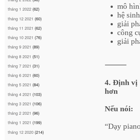
mô hìn
tháng 1 2022
(62)
hệ sinh
tháng 12 2021
(60)
giải p
tháng 11 2021
(62)
công cụ
tháng 10 2021
(76)
giải p
tháng 9 2021
(89)
tháng 8 2021
(51)
⸻
tháng 7 2021
(31)
tháng 6 2021
(60)
4. Định v
tháng 5 2021
(84)
hơn
tháng 4 2021
(103)
tháng 3 2021
(106)
Nếu nói:
tháng 2 2021
(96)
tháng 1 2021
(199)
“Dạy piano
tháng 12 2020
(214)