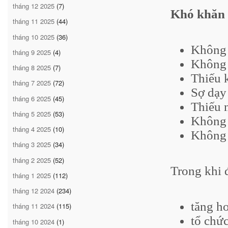
tháng 12 2025
(7)
Khó khăn 
tháng 11 2025
(44)
tháng 10 2025
(36)
Không 
tháng 9 2025
(4)
Không 
tháng 8 2025
(7)
Thiếu 
tháng 7 2025
(72)
Sợ dạy
tháng 6 2025
(45)
Thiếu 
tháng 5 2025
(53)
Không 
tháng 4 2025
(10)
Không 
tháng 3 2025
(34)
tháng 2 2025
(52)
Trong khi 
tháng 1 2025
(112)
tháng 12 2024
(234)
tăng ho
tháng 11 2024
(115)
tổ chức
tháng 10 2024
(1)