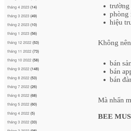
trường
tháng 4 2023
(14)
phòng
tháng 3 2023
(49)
hiệu tr
tháng 2 2023
(10)
tháng 1 2023
(56)
Không nên
tháng 12 2022
(53)
tháng 11 2022
(73)
tháng 10 2022
(58)
bán sả
tháng 9 2022
(148)
bán ap
tháng 8 2022
(53)
bán đà
tháng 7 2022
(26)
tháng 6 2022
(68)
Mà nhấn m
tháng 5 2022
(60)
tháng 4 2022
(5)
BEE MUSI
tháng 3 2022
(33)
tháng 2 2022
(98)