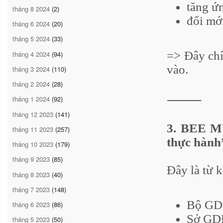
tăng ứ
tháng 8 2024
(2)
đổi mớ
tháng 6 2024
(20)
tháng 5 2024
(33)
=> Đây ch
tháng 4 2024
(94)
vào.
tháng 3 2024
(110)
tháng 2 2024
(28)
⸻
tháng 1 2024
(92)
tháng 12 2023
(141)
3. BEE MU
tháng 11 2023
(257)
thực hành
tháng 10 2023
(179)
tháng 9 2023
(85)
Đây là từ k
tháng 8 2023
(40)
tháng 7 2023
(148)
Bộ GD
tháng 6 2023
(86)
Sở GD
tháng 5 2023
(50)