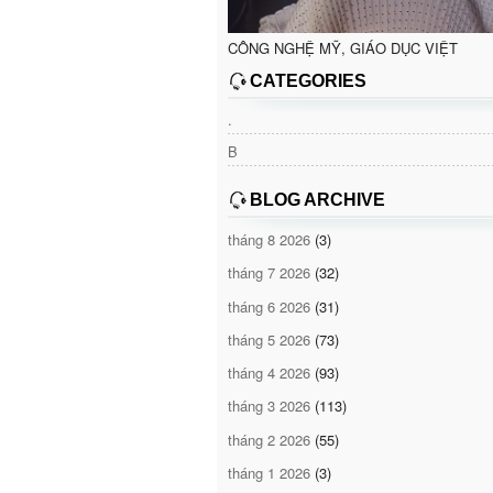
CÔNG NGHỆ MỸ, GIÁO DỤC VIỆT
CATEGORIES
.
B
BLOG ARCHIVE
tháng 8 2026
(3)
tháng 7 2026
(32)
tháng 6 2026
(31)
tháng 5 2026
(73)
tháng 4 2026
(93)
tháng 3 2026
(113)
tháng 2 2026
(55)
tháng 1 2026
(3)