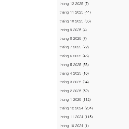
tháng 12 2025
(7)
tháng 11 2025
(44)
tháng 10 2025
(36)
tháng 9 2025
(4)
tháng 8 2025
(7)
tháng 7 2025
(72)
tháng 6 2025
(45)
tháng 5 2025
(53)
tháng 4 2025
(10)
tháng 3 2025
(34)
tháng 2 2025
(52)
tháng 1 2025
(112)
tháng 12 2024
(234)
tháng 11 2024
(115)
tháng 10 2024
(1)