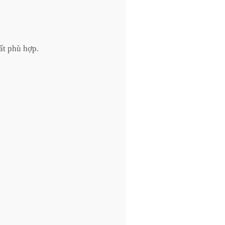
ất phù hợp.