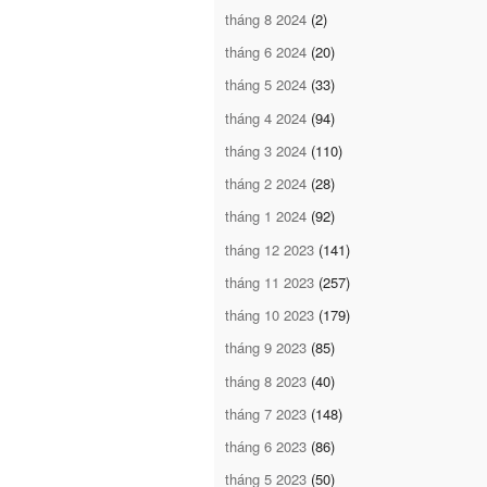
tháng 8 2024
(2)
tháng 6 2024
(20)
tháng 5 2024
(33)
tháng 4 2024
(94)
tháng 3 2024
(110)
tháng 2 2024
(28)
tháng 1 2024
(92)
tháng 12 2023
(141)
tháng 11 2023
(257)
tháng 10 2023
(179)
tháng 9 2023
(85)
tháng 8 2023
(40)
tháng 7 2023
(148)
tháng 6 2023
(86)
tháng 5 2023
(50)