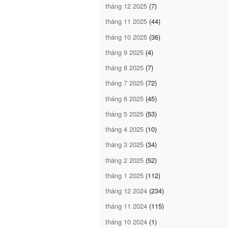
tháng 12 2025
(7)
tháng 11 2025
(44)
tháng 10 2025
(36)
tháng 9 2025
(4)
tháng 8 2025
(7)
tháng 7 2025
(72)
tháng 6 2025
(45)
tháng 5 2025
(53)
tháng 4 2025
(10)
tháng 3 2025
(34)
tháng 2 2025
(52)
tháng 1 2025
(112)
tháng 12 2024
(234)
tháng 11 2024
(115)
tháng 10 2024
(1)