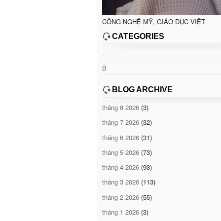
CÔNG NGHỆ MỸ, GIÁO DỤC VIỆT
CATEGORIES
.
B
BLOG ARCHIVE
tháng 8 2026
(3)
tháng 7 2026
(32)
tháng 6 2026
(31)
tháng 5 2026
(73)
tháng 4 2026
(93)
tháng 3 2026
(113)
tháng 2 2026
(55)
tháng 1 2026
(3)