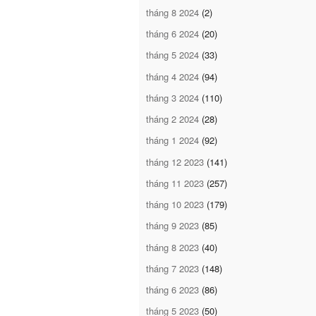
tháng 8 2024
(2)
tháng 6 2024
(20)
tháng 5 2024
(33)
tháng 4 2024
(94)
tháng 3 2024
(110)
tháng 2 2024
(28)
tháng 1 2024
(92)
tháng 12 2023
(141)
tháng 11 2023
(257)
tháng 10 2023
(179)
tháng 9 2023
(85)
tháng 8 2023
(40)
tháng 7 2023
(148)
tháng 6 2023
(86)
tháng 5 2023
(50)