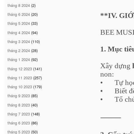
tháng 8 2024
(2)
**IV. GI
tháng 6 2024
(20)
tháng 5 2024
(33)
BEE MUS
tháng 4 2024
(94)
tháng 3 2024
(110)
1. Mục tiê
tháng 2 2024
(28)
tháng 1 2024
(92)
Xây dựng
tháng 12 2023
(141)
non:
tháng 11 2023
(257)
•
Tự học
tháng 10 2023
(179)
•
Biết đ
tháng 9 2023
(85)
•
Tổ chứ
tháng 8 2023
(40)
tháng 7 2023
(148)
⸻
tháng 6 2023
(86)
tháng 5 2023
(50)