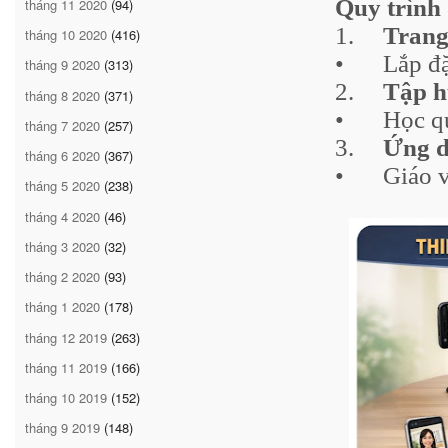
Quy trình
tháng 11 2020
(94)
1.
Trang
tháng 10 2020
(416)
•
Lắp đ
tháng 9 2020
(313)
2.
Tập h
tháng 8 2020
(371)
•
Học qu
tháng 7 2020
(257)
3.
Ứng d
tháng 6 2020
(367)
•
Giáo v
tháng 5 2020
(238)
tháng 4 2020
(46)
tháng 3 2020
(32)
tháng 2 2020
(93)
tháng 1 2020
(178)
tháng 12 2019
(263)
tháng 11 2019
(166)
tháng 10 2019
(152)
tháng 9 2019
(148)