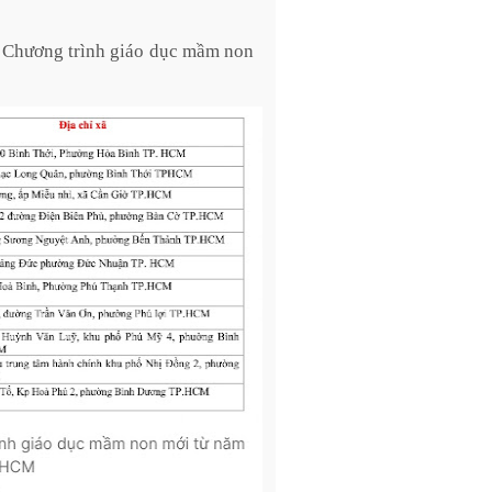
m Chương trình giáo dục mầm non