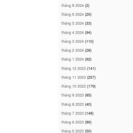
tháng 8 2024
(2)
tháng 6 2024
(20)
tháng 5 2024
(33)
tháng 4 2024
(94)
tháng 3 2024
(110)
tháng 2 2024
(28)
tháng 1 2024
(92)
tháng 12 2023
(141)
tháng 11 2023
(257)
tháng 10 2023
(179)
tháng 9 2023
(85)
tháng 8 2023
(40)
tháng 7 2023
(148)
tháng 6 2023
(86)
tháng 5 2023
(50)