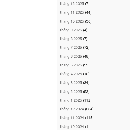
tháng 12 2025
(7)
tháng 11 2025
(44)
tháng 10 2025
(36)
tháng 9 2025
(4)
tháng 8 2025
(7)
tháng 7 2025
(72)
tháng 6 2025
(45)
tháng 5 2025
(53)
tháng 4 2025
(10)
tháng 3 2025
(34)
tháng 2 2025
(52)
tháng 1 2025
(112)
tháng 12 2024
(234)
tháng 11 2024
(115)
tháng 10 2024
(1)