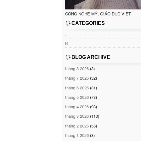
CÔNG NGHỆ MỸ, GIÁO DỤC VIỆT
CATEGORIES
.
B
BLOG ARCHIVE
tháng 8 2026
(3)
tháng 7 2026
(32)
tháng 6 2026
(31)
tháng 5 2026
(73)
tháng 4 2026
(93)
tháng 3 2026
(113)
tháng 2 2026
(55)
tháng 1 2026
(3)