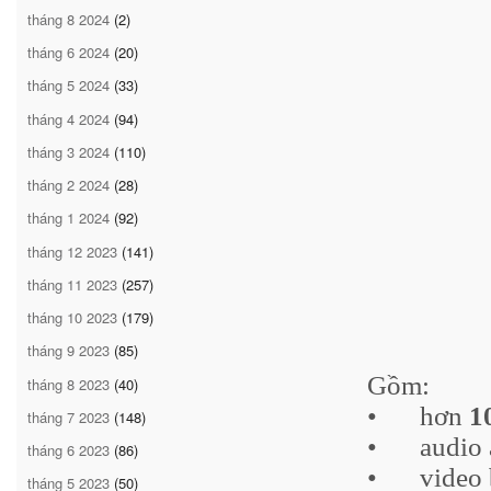
tháng 8 2024
(2)
tháng 6 2024
(20)
tháng 5 2024
(33)
tháng 4 2024
(94)
tháng 3 2024
(110)
tháng 2 2024
(28)
tháng 1 2024
(92)
tháng 12 2023
(141)
tháng 11 2023
(257)
tháng 10 2023
(179)
tháng 9 2023
(85)
Gồm:
tháng 8 2023
(40)
•
hơn
1
tháng 7 2023
(148)
•
audio
tháng 6 2023
(86)
•
video 
tháng 5 2023
(50)