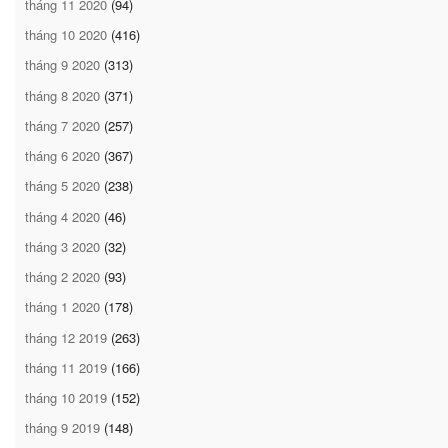
tháng 11 2020
(94)
tháng 10 2020
(416)
tháng 9 2020
(313)
tháng 8 2020
(371)
tháng 7 2020
(257)
tháng 6 2020
(367)
tháng 5 2020
(238)
tháng 4 2020
(46)
tháng 3 2020
(32)
tháng 2 2020
(93)
tháng 1 2020
(178)
tháng 12 2019
(263)
tháng 11 2019
(166)
tháng 10 2019
(152)
tháng 9 2019
(148)