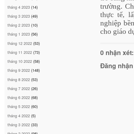
trường. Ch
tháng 4 2023
(14)
thực tế, l
tháng 3 2023
(49)
nghiệp bền
tháng 2 2023
(10)
cho giáo d
tháng 1 2023
(56)
tháng 12 2022
(53)
0 nhận xét:
tháng 11 2022
(73)
tháng 10 2022
(58)
Đăng nhận
tháng 9 2022
(148)
tháng 8 2022
(53)
tháng 7 2022
(26)
tháng 6 2022
(68)
tháng 5 2022
(60)
tháng 4 2022
(5)
tháng 3 2022
(33)
tháng 2 2022
(98)