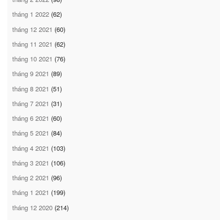
tháng 1 2022
(62)
tháng 12 2021
(60)
tháng 11 2021
(62)
tháng 10 2021
(76)
tháng 9 2021
(89)
tháng 8 2021
(51)
tháng 7 2021
(31)
tháng 6 2021
(60)
tháng 5 2021
(84)
tháng 4 2021
(103)
tháng 3 2021
(106)
tháng 2 2021
(96)
tháng 1 2021
(199)
tháng 12 2020
(214)