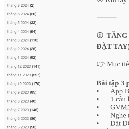
tháng 8 2024
(2)
tháng 6 2024
(20)
⸻
tháng 5 2024
(33)
tháng 4 2024
(94)
🟡
TẦNG 
tháng 3 2024
(110)
ĐẶT TAY
tháng 2 2024
(28)
tháng 1 2024
(92)
👉 Mục ti
tháng 12 2023
(141)
tháng 11 2023
(257)
Bài tập 3 
tháng 10 2023
(179)
•
App B
tháng 9 2023
(85)
•
1 câu 
tháng 8 2023
(40)
•
GVM
tháng 7 2023
(148)
•
Nghe 
tháng 6 2023
(86)
•
Đặt D
tháng 5 2023
(50)