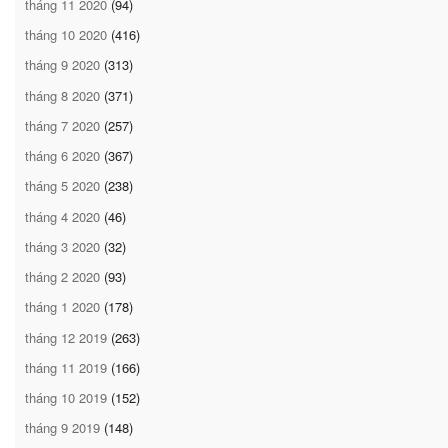
tháng 11 2020
(94)
tháng 10 2020
(416)
tháng 9 2020
(313)
tháng 8 2020
(371)
tháng 7 2020
(257)
tháng 6 2020
(367)
tháng 5 2020
(238)
tháng 4 2020
(46)
tháng 3 2020
(32)
tháng 2 2020
(93)
tháng 1 2020
(178)
tháng 12 2019
(263)
tháng 11 2019
(166)
tháng 10 2019
(152)
tháng 9 2019
(148)