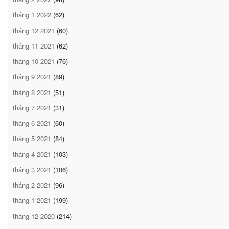
tháng 1 2022
(62)
tháng 12 2021
(60)
tháng 11 2021
(62)
tháng 10 2021
(76)
tháng 9 2021
(89)
tháng 8 2021
(51)
tháng 7 2021
(31)
tháng 6 2021
(60)
tháng 5 2021
(84)
tháng 4 2021
(103)
tháng 3 2021
(106)
tháng 2 2021
(96)
tháng 1 2021
(199)
tháng 12 2020
(214)