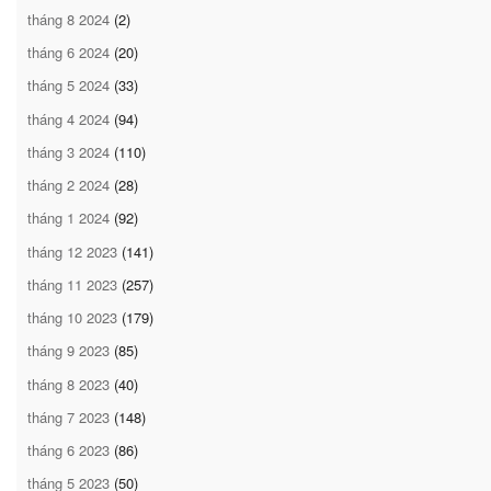
tháng 8 2024
(2)
tháng 6 2024
(20)
tháng 5 2024
(33)
tháng 4 2024
(94)
tháng 3 2024
(110)
tháng 2 2024
(28)
tháng 1 2024
(92)
tháng 12 2023
(141)
tháng 11 2023
(257)
tháng 10 2023
(179)
tháng 9 2023
(85)
tháng 8 2023
(40)
tháng 7 2023
(148)
tháng 6 2023
(86)
tháng 5 2023
(50)