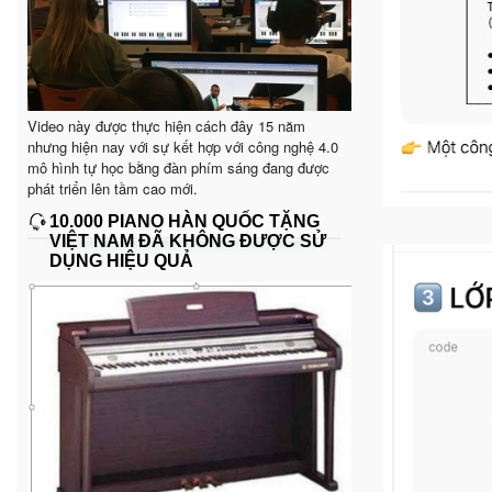
Video này được thực hiện cách đây 15 năm
nhưng hiện nay với sự kết hợp với công nghệ 4.0
mô hình tự học bằng đàn phím sáng đang được
phát triển lên tầm cao mới.
10.000 PIANO HÀN QUỐC TẶNG
VIỆT NAM ĐÃ KHÔNG ĐƯỢC SỬ
DỤNG HIỆU QUẢ