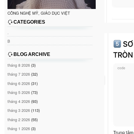
CÔNG NGHỆ MỸ, GIÁO DỤC VIỆT
CATEGORIES
.
B
BLOG ARCHIVE
tháng 8 2026
(3)
tháng 7 2026
(32)
tháng 6 2026
(31)
tháng 5 2026
(73)
tháng 4 2026
(93)
tháng 3 2026
(113)
tháng 2 2026
(55)
tháng 1 2026
(3)