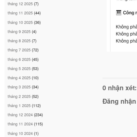
tháng 12 2025
(7)
tháng 11 2025
(44)
tháng 10 2025
(36)
tháng 9 2025
(4)
tháng 8 2025
(7)
tháng 7 2025
(72)
tháng 6 2025
(45)
tháng 5 2025
(53)
tháng 4 2025
(10)
0 nhận xét:
tháng 3 2025
(34)
tháng 2 2025
(52)
Đăng nhận
tháng 1 2025
(112)
tháng 12 2024
(234)
tháng 11 2024
(115)
tháng 10 2024
(1)