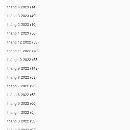
tháng 4 2023
(14)
tháng 3 2023
(49)
tháng 2 2023
(10)
tháng 1 2023
(56)
tháng 12 2022
(53)
tháng 11 2022
(73)
tháng 10 2022
(58)
tháng 9 2022
(148)
tháng 8 2022
(53)
tháng 7 2022
(26)
tháng 6 2022
(68)
tháng 5 2022
(60)
tháng 4 2022
(5)
tháng 3 2022
(33)
tháng 2 2022
(98)