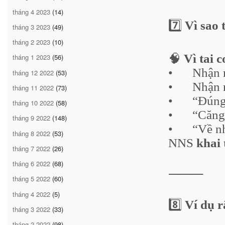
tháng 4 2023
(14)
7️⃣
Vì sao 
tháng 3 2023
(49)
tháng 2 2023
(10)
🧠
Vì tai c
tháng 1 2023
(56)
•
Nhận 
tháng 12 2022
(53)
•
Nhận 
tháng 11 2022
(73)
•
“Đúng 
tháng 10 2022
(58)
•
“Căng
tháng 9 2022
(148)
•
“Về nh
tháng 8 2022
(53)
NNS
khai
tháng 7 2022
(26)
tháng 6 2022
(68)
⸻
tháng 5 2022
(60)
tháng 4 2022
(5)
8️⃣
Ví dụ 
tháng 3 2022
(33)
tháng 2 2022
(98)