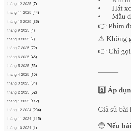
tháng 12 2025
(7)
•
Hát x
tháng 11 2025
(44)
•
Mẫu 
tháng 10 2025
(36)
👉 Phím đó
tháng 9 2025
(4)
⚠️ Không g
tháng 8 2025
(7)
tháng 7 2025
(72)
👉 Chỉ gọ
tháng 6 2025
(45)
tháng 5 2025
(53)
⸻
tháng 4 2025
(10)
tháng 3 2025
(34)
6️⃣
Áp dụng
tháng 2 2025
(52)
tháng 1 2025
(112)
Giả sử bài 
tháng 12 2024
(234)
tháng 11 2024
(115)
🔵
Nếu bài
tháng 10 2024
(1)