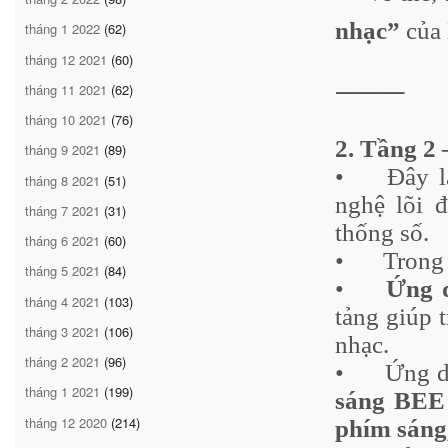
nhạc”
của 
tháng 1 2022
(62)
tháng 12 2021
(60)
⸻
tháng 11 2021
(62)
tháng 10 2021
(76)
2. Tầng 2
tháng 9 2021
(89)
•
Đây 
tháng 8 2021
(51)
nghệ lõi 
tháng 7 2021
(31)
thống số.
tháng 6 2021
(60)
•
Trong 
tháng 5 2021
(84)
•
Ứng 
tháng 4 2021
(103)
tảng giúp 
tháng 3 2021
(106)
nhạc.
tháng 2 2021
(96)
•
Ứng 
tháng 1 2021
(199)
sáng BEE
tháng 12 2020
(214)
phím sáng,