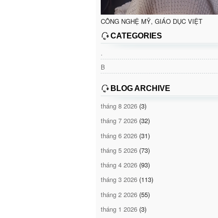
CÔNG NGHỆ MỸ, GIÁO DỤC VIỆT
CATEGORIES
.
B
BLOG ARCHIVE
tháng 8 2026
(3)
tháng 7 2026
(32)
tháng 6 2026
(31)
tháng 5 2026
(73)
tháng 4 2026
(93)
tháng 3 2026
(113)
tháng 2 2026
(55)
tháng 1 2026
(3)