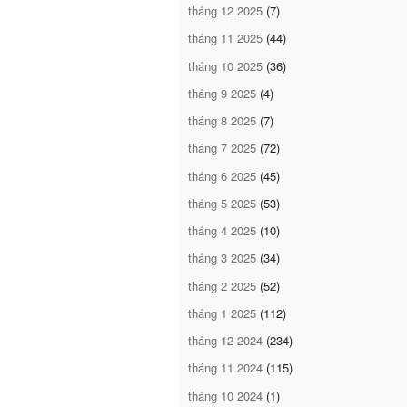
tháng 12 2025
(7)
tháng 11 2025
(44)
tháng 10 2025
(36)
tháng 9 2025
(4)
tháng 8 2025
(7)
tháng 7 2025
(72)
tháng 6 2025
(45)
tháng 5 2025
(53)
tháng 4 2025
(10)
tháng 3 2025
(34)
tháng 2 2025
(52)
tháng 1 2025
(112)
tháng 12 2024
(234)
tháng 11 2024
(115)
tháng 10 2024
(1)