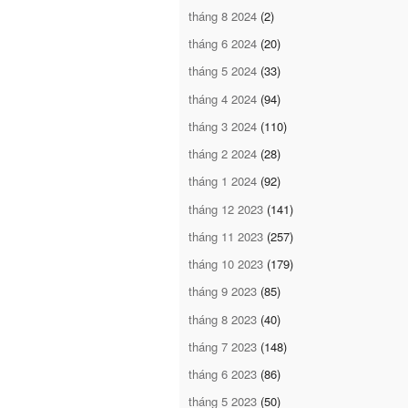
tháng 8 2024
(2)
tháng 6 2024
(20)
tháng 5 2024
(33)
tháng 4 2024
(94)
tháng 3 2024
(110)
tháng 2 2024
(28)
tháng 1 2024
(92)
tháng 12 2023
(141)
tháng 11 2023
(257)
tháng 10 2023
(179)
tháng 9 2023
(85)
tháng 8 2023
(40)
tháng 7 2023
(148)
tháng 6 2023
(86)
tháng 5 2023
(50)