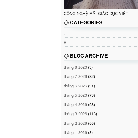
CÔNG NGHỆ MỸ, GIÁO DỤC VIỆT
CATEGORIES
.
B
BLOG ARCHIVE
tháng 8 2026
(3)
tháng 7 2026
(32)
tháng 6 2026
(31)
tháng 5 2026
(73)
tháng 4 2026
(93)
tháng 3 2026
(113)
tháng 2 2026
(55)
tháng 1 2026
(3)