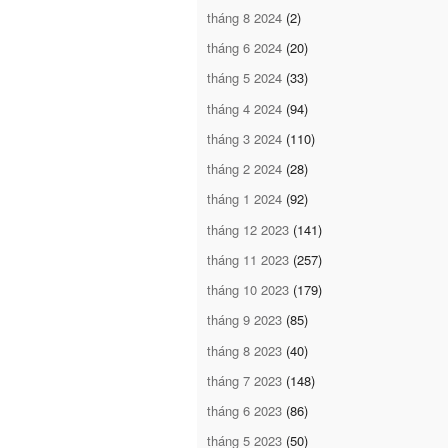
tháng 8 2024
(2)
tháng 6 2024
(20)
tháng 5 2024
(33)
tháng 4 2024
(94)
tháng 3 2024
(110)
tháng 2 2024
(28)
tháng 1 2024
(92)
tháng 12 2023
(141)
tháng 11 2023
(257)
tháng 10 2023
(179)
tháng 9 2023
(85)
tháng 8 2023
(40)
tháng 7 2023
(148)
tháng 6 2023
(86)
tháng 5 2023
(50)