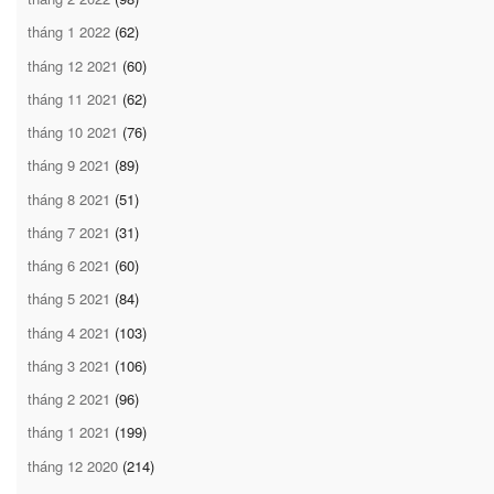
tháng 1 2022
(62)
tháng 12 2021
(60)
tháng 11 2021
(62)
tháng 10 2021
(76)
tháng 9 2021
(89)
tháng 8 2021
(51)
tháng 7 2021
(31)
tháng 6 2021
(60)
tháng 5 2021
(84)
tháng 4 2021
(103)
tháng 3 2021
(106)
tháng 2 2021
(96)
tháng 1 2021
(199)
tháng 12 2020
(214)