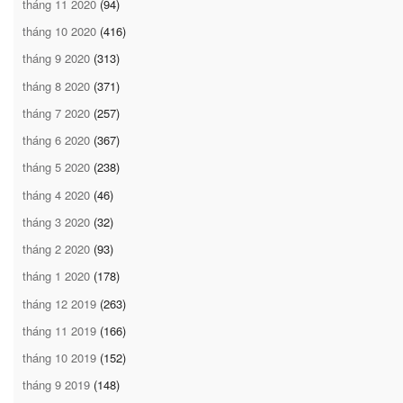
tháng 11 2020
(94)
tháng 10 2020
(416)
tháng 9 2020
(313)
tháng 8 2020
(371)
tháng 7 2020
(257)
tháng 6 2020
(367)
tháng 5 2020
(238)
tháng 4 2020
(46)
tháng 3 2020
(32)
tháng 2 2020
(93)
tháng 1 2020
(178)
tháng 12 2019
(263)
tháng 11 2019
(166)
tháng 10 2019
(152)
tháng 9 2019
(148)