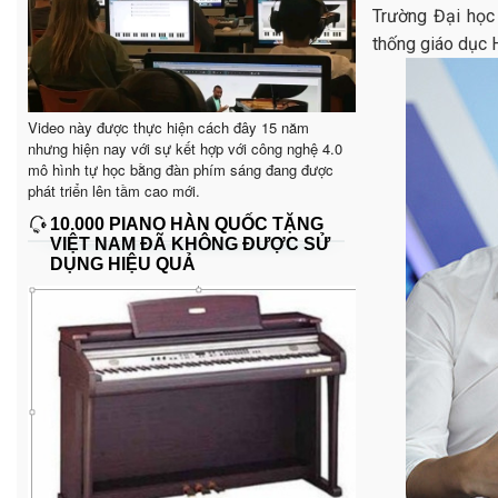
Trường Đại học
thống giáo dục
Video này được thực hiện cách đây 15 năm
nhưng hiện nay với sự kết hợp với công nghệ 4.0
mô hình tự học bằng đàn phím sáng đang được
phát triển lên tầm cao mới.
10.000 PIANO HÀN QUỐC TẶNG
VIỆT NAM ĐÃ KHÔNG ĐƯỢC SỬ
DỤNG HIỆU QUẢ