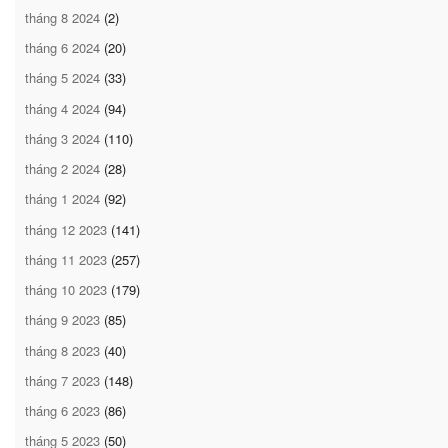
tháng 8 2024
(2)
tháng 6 2024
(20)
tháng 5 2024
(33)
tháng 4 2024
(94)
tháng 3 2024
(110)
tháng 2 2024
(28)
tháng 1 2024
(92)
tháng 12 2023
(141)
tháng 11 2023
(257)
tháng 10 2023
(179)
tháng 9 2023
(85)
tháng 8 2023
(40)
tháng 7 2023
(148)
tháng 6 2023
(86)
tháng 5 2023
(50)