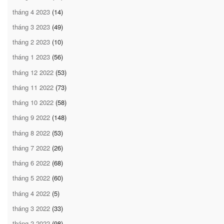
tháng 4 2023
(14)
tháng 3 2023
(49)
tháng 2 2023
(10)
tháng 1 2023
(56)
tháng 12 2022
(53)
tháng 11 2022
(73)
tháng 10 2022
(58)
tháng 9 2022
(148)
tháng 8 2022
(53)
tháng 7 2022
(26)
tháng 6 2022
(68)
tháng 5 2022
(60)
tháng 4 2022
(5)
tháng 3 2022
(33)
tháng 2 2022
(98)