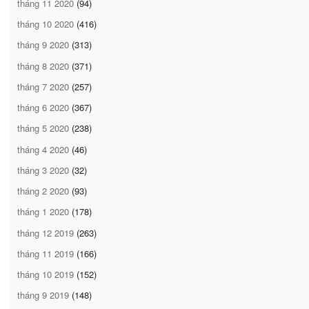
tháng 11 2020
(94)
tháng 10 2020
(416)
tháng 9 2020
(313)
tháng 8 2020
(371)
tháng 7 2020
(257)
tháng 6 2020
(367)
tháng 5 2020
(238)
tháng 4 2020
(46)
tháng 3 2020
(32)
tháng 2 2020
(93)
tháng 1 2020
(178)
tháng 12 2019
(263)
tháng 11 2019
(166)
tháng 10 2019
(152)
tháng 9 2019
(148)