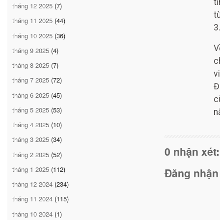
t
tháng 12 2025
(7)
t
tháng 11 2025
(44)
3
tháng 10 2025
(36)
V
tháng 9 2025
(4)
c
tháng 8 2025
(7)
v
tháng 7 2025
(72)
Đ
tháng 6 2025
(45)
c
tháng 5 2025
(53)
n
tháng 4 2025
(10)
tháng 3 2025
(34)
0 nhận xét:
tháng 2 2025
(52)
tháng 1 2025
(112)
Đăng nhận
tháng 12 2024
(234)
tháng 11 2024
(115)
tháng 10 2024
(1)