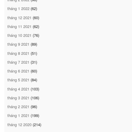
tháng 1 2022
(62)
tháng 12 2021
(60)
tháng 11 2021
(62)
tháng 10 2021
(76)
tháng 9 2021
(89)
tháng 8 2021
(51)
tháng 7 2021
(31)
tháng 6 2021
(60)
tháng 5 2021
(84)
tháng 4 2021
(103)
tháng 3 2021
(106)
tháng 2 2021
(96)
tháng 1 2021
(199)
tháng 12 2020
(214)