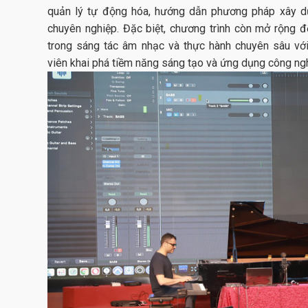
quản lý tự động hóa, hướng dẫn phương pháp xây dự
chuyên nghiệp. Đặc biệt, chương trình còn mở rộng đế
trong sáng tác âm nhạc và thực hành chuyên sâu vớ
viên khai phá tiềm năng sáng tạo và ứng dụng công nghệ