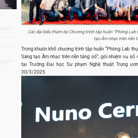
Các đại biểu tham dự Chương trình tập huấn “Phòng Lab t
tạo Âm nhạc trên nền 
Trong khuôn khổ chương trình tập huấn “Phòng Lab thực
Sáng tạo Âm nhạc trên nền tảng số”, gói nhiệm vụ số 
tại Trường Đại học Sư phạm Nghệ thuật Trung ươn
30/3/2025.