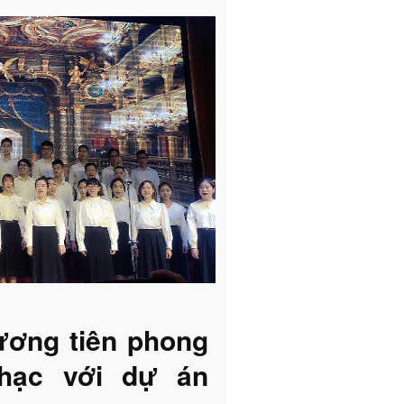
ương tiên phong
hạc với dự án