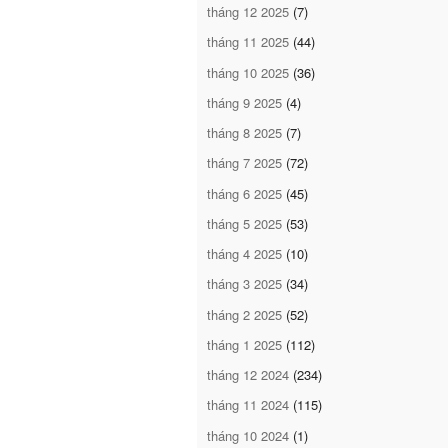
tháng 12 2025
(7)
tháng 11 2025
(44)
tháng 10 2025
(36)
tháng 9 2025
(4)
tháng 8 2025
(7)
tháng 7 2025
(72)
tháng 6 2025
(45)
tháng 5 2025
(53)
tháng 4 2025
(10)
tháng 3 2025
(34)
tháng 2 2025
(52)
tháng 1 2025
(112)
tháng 12 2024
(234)
tháng 11 2024
(115)
tháng 10 2024
(1)