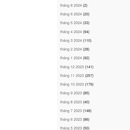
tháng 8 2024
(2)
tháng 6 2024
(20)
tháng 5 2024
(33)
tháng 4 2024
(94)
tháng 3 2024
(110)
tháng 2 2024
(28)
tháng 1 2024
(92)
tháng 12 2023
(141)
tháng 11 2023
(257)
tháng 10 2023
(179)
tháng 9 2023
(85)
tháng 8 2023
(40)
tháng 7 2023
(148)
tháng 6 2023
(86)
tháng 5 2023
(50)