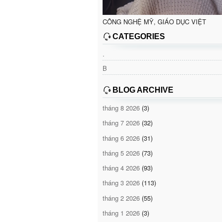
CÔNG NGHỆ MỸ, GIÁO DỤC VIỆT
CATEGORIES
.
B
BLOG ARCHIVE
tháng 8 2026
(3)
tháng 7 2026
(32)
tháng 6 2026
(31)
tháng 5 2026
(73)
tháng 4 2026
(93)
tháng 3 2026
(113)
tháng 2 2026
(55)
tháng 1 2026
(3)