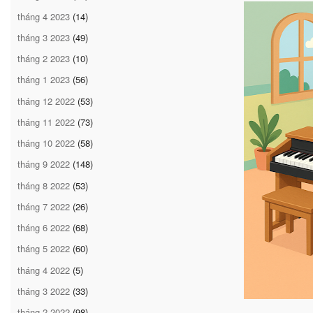
tháng 4 2023
(14)
tháng 3 2023
(49)
tháng 2 2023
(10)
tháng 1 2023
(56)
tháng 12 2022
(53)
tháng 11 2022
(73)
tháng 10 2022
(58)
tháng 9 2022
(148)
tháng 8 2022
(53)
tháng 7 2022
(26)
tháng 6 2022
(68)
tháng 5 2022
(60)
tháng 4 2022
(5)
tháng 3 2022
(33)
tháng 2 2022
(98)