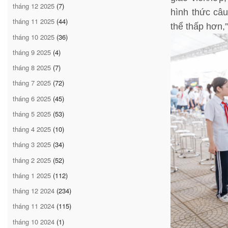
tháng 12 2025
(7)
hình thức câu
tháng 11 2025
(44)
thể thấp hơn,
tháng 10 2025
(36)
tháng 9 2025
(4)
tháng 8 2025
(7)
tháng 7 2025
(72)
tháng 6 2025
(45)
tháng 5 2025
(53)
tháng 4 2025
(10)
tháng 3 2025
(34)
tháng 2 2025
(52)
tháng 1 2025
(112)
tháng 12 2024
(234)
tháng 11 2024
(115)
tháng 10 2024
(1)