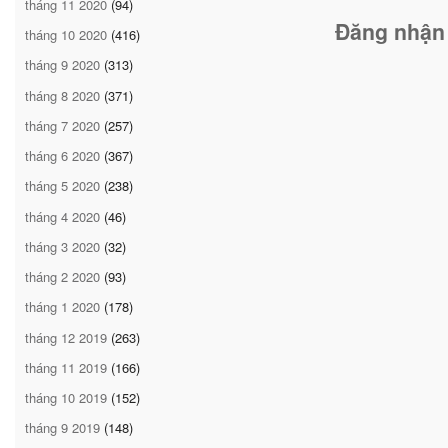
tháng 11 2020
(94)
Đăng nhận
tháng 10 2020
(416)
tháng 9 2020
(313)
tháng 8 2020
(371)
tháng 7 2020
(257)
tháng 6 2020
(367)
tháng 5 2020
(238)
tháng 4 2020
(46)
tháng 3 2020
(32)
tháng 2 2020
(93)
tháng 1 2020
(178)
tháng 12 2019
(263)
tháng 11 2019
(166)
tháng 10 2019
(152)
tháng 9 2019
(148)