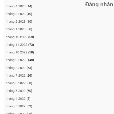
Đăng nhận
tháng 4 2023
(14)
tháng 3 2023
(49)
tháng 2 2023
(10)
tháng 1 2023
(56)
tháng 12 2022
(53)
tháng 11 2022
(73)
tháng 10 2022
(58)
tháng 9 2022
(148)
tháng 8 2022
(53)
tháng 7 2022
(26)
tháng 6 2022
(68)
tháng 5 2022
(60)
tháng 4 2022
(5)
tháng 3 2022
(33)
tháng 2 2022
(98)