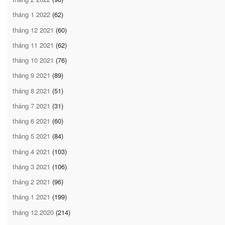
tháng 1 2022
(62)
tháng 12 2021
(60)
tháng 11 2021
(62)
tháng 10 2021
(76)
tháng 9 2021
(89)
tháng 8 2021
(51)
tháng 7 2021
(31)
tháng 6 2021
(60)
tháng 5 2021
(84)
tháng 4 2021
(103)
tháng 3 2021
(106)
tháng 2 2021
(96)
tháng 1 2021
(199)
tháng 12 2020
(214)