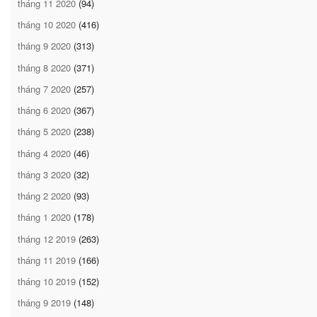
tháng 11 2020
(94)
tháng 10 2020
(416)
tháng 9 2020
(313)
tháng 8 2020
(371)
tháng 7 2020
(257)
tháng 6 2020
(367)
tháng 5 2020
(238)
tháng 4 2020
(46)
tháng 3 2020
(32)
tháng 2 2020
(93)
tháng 1 2020
(178)
tháng 12 2019
(263)
tháng 11 2019
(166)
tháng 10 2019
(152)
tháng 9 2019
(148)