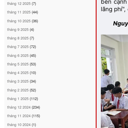
bên cạnh 
tháng 12 2025
(7)
lãng phí"
tháng 11 2025
(44)
tháng 10 2025
(36)
Nguy
tháng 9 2025
(4)
tháng 8 2025
(7)
tháng 7 2025
(72)
tháng 6 2025
(45)
tháng 5 2025
(53)
tháng 4 2025
(10)
tháng 3 2025
(34)
tháng 2 2025
(52)
tháng 1 2025
(112)
tháng 12 2024
(234)
tháng 11 2024
(115)
tháng 10 2024
(1)