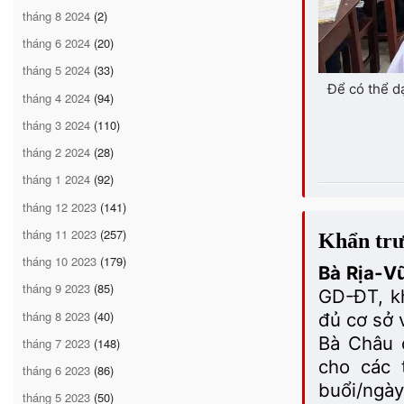
tháng 8 2024
(2)
tháng 6 2024
(20)
tháng 5 2024
(33)
Để có thể d
tháng 4 2024
(94)
tháng 3 2024
(110)
tháng 2 2024
(28)
tháng 1 2024
(92)
tháng 12 2023
(141)
tháng 11 2023
(257)
Khẩn trươ
tháng 10 2023
(179)
Bà Rịa-V
tháng 9 2023
(85)
GD-ĐT, kh
tháng 8 2023
(40)
đủ cơ sở 
Bà Châu 
tháng 7 2023
(148)
cho các 
tháng 6 2023
(86)
buổi/ngà
tháng 5 2023
(50)