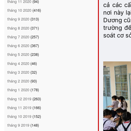
tháng 11 2020
(94)
cả các cấ
tháng 10 2020
(416)
nơi này l
tháng 9 2020
(313)
Dương cũn
trường để
tháng 8 2020
(371)
soát cơ sở
tháng 7 2020
(257)
tháng 6 2020
(367)
tháng 5 2020
(238)
tháng 4 2020
(46)
tháng 3 2020
(32)
tháng 2 2020
(93)
tháng 1 2020
(178)
tháng 12 2019
(263)
tháng 11 2019
(166)
tháng 10 2019
(152)
tháng 9 2019
(148)