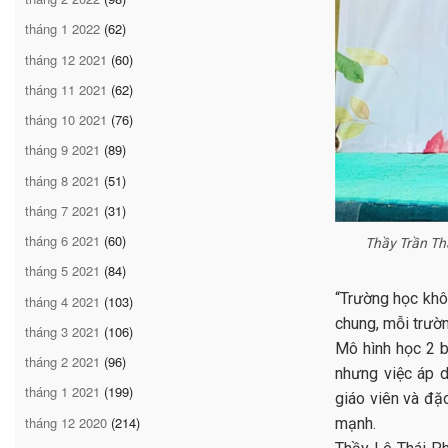
tháng 1 2022
(62)
tháng 12 2021
(60)
tháng 11 2021
(62)
tháng 10 2021
(76)
tháng 9 2021
(89)
tháng 8 2021
(51)
tháng 7 2021
(31)
tháng 6 2021
(60)
Thầy Trần Th
tháng 5 2021
(84)
“Trường học khô
tháng 4 2021
(103)
chung, mỗi trườn
tháng 3 2021
(106)
Mô hình học 2 b
tháng 2 2021
(96)
nhưng việc áp d
tháng 1 2021
(199)
giáo viên và đặc
tháng 12 2020
(214)
mạnh.