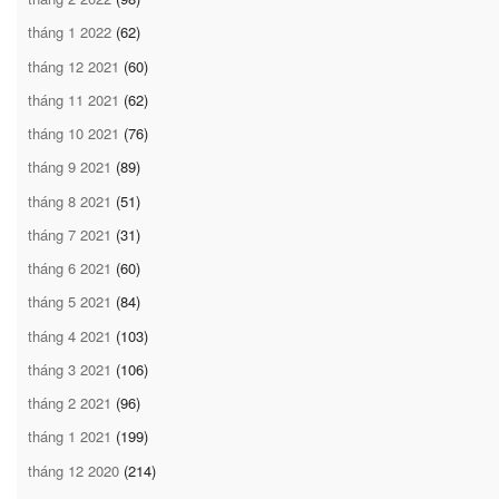
tháng 1 2022
(62)
tháng 12 2021
(60)
tháng 11 2021
(62)
tháng 10 2021
(76)
tháng 9 2021
(89)
tháng 8 2021
(51)
tháng 7 2021
(31)
tháng 6 2021
(60)
tháng 5 2021
(84)
tháng 4 2021
(103)
tháng 3 2021
(106)
tháng 2 2021
(96)
tháng 1 2021
(199)
tháng 12 2020
(214)