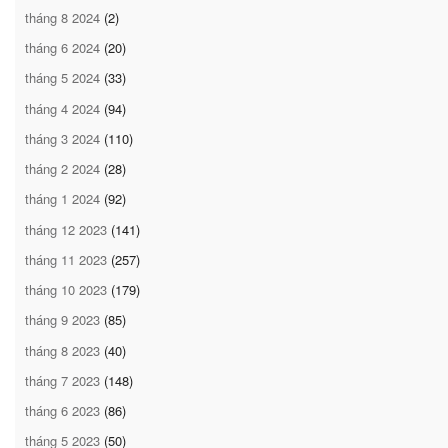
tháng 8 2024
(2)
tháng 6 2024
(20)
tháng 5 2024
(33)
tháng 4 2024
(94)
tháng 3 2024
(110)
tháng 2 2024
(28)
tháng 1 2024
(92)
tháng 12 2023
(141)
tháng 11 2023
(257)
tháng 10 2023
(179)
tháng 9 2023
(85)
tháng 8 2023
(40)
tháng 7 2023
(148)
tháng 6 2023
(86)
tháng 5 2023
(50)