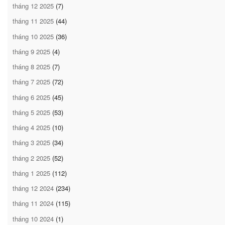
tháng 12 2025
(7)
tháng 11 2025
(44)
tháng 10 2025
(36)
tháng 9 2025
(4)
tháng 8 2025
(7)
tháng 7 2025
(72)
tháng 6 2025
(45)
tháng 5 2025
(53)
tháng 4 2025
(10)
tháng 3 2025
(34)
tháng 2 2025
(52)
tháng 1 2025
(112)
tháng 12 2024
(234)
tháng 11 2024
(115)
tháng 10 2024
(1)