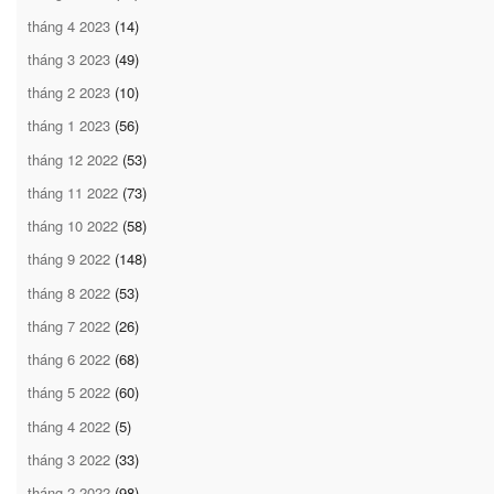
tháng 4 2023
(14)
tháng 3 2023
(49)
tháng 2 2023
(10)
tháng 1 2023
(56)
tháng 12 2022
(53)
tháng 11 2022
(73)
tháng 10 2022
(58)
tháng 9 2022
(148)
tháng 8 2022
(53)
tháng 7 2022
(26)
tháng 6 2022
(68)
tháng 5 2022
(60)
tháng 4 2022
(5)
tháng 3 2022
(33)
tháng 2 2022
(98)