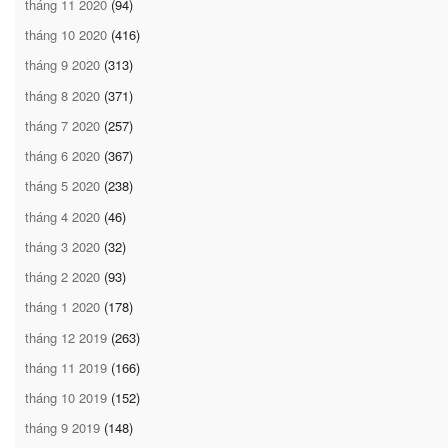
tháng 11 2020
(94)
tháng 10 2020
(416)
tháng 9 2020
(313)
tháng 8 2020
(371)
tháng 7 2020
(257)
tháng 6 2020
(367)
tháng 5 2020
(238)
tháng 4 2020
(46)
tháng 3 2020
(32)
tháng 2 2020
(93)
tháng 1 2020
(178)
tháng 12 2019
(263)
tháng 11 2019
(166)
tháng 10 2019
(152)
tháng 9 2019
(148)