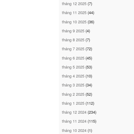
tháng 12 2025
(7)
tháng 11 2025
(44)
tháng 10 2025
(36)
tháng 9 2025
(4)
tháng 8 2025
(7)
tháng 7 2025
(72)
tháng 6 2025
(45)
tháng 5 2025
(53)
tháng 4 2025
(10)
tháng 3 2025
(34)
tháng 2 2025
(52)
tháng 1 2025
(112)
tháng 12 2024
(234)
tháng 11 2024
(115)
tháng 10 2024
(1)