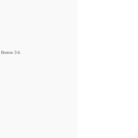
 Boston 3/4.