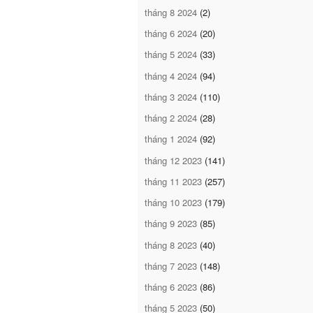
tháng 8 2024
(2)
tháng 6 2024
(20)
tháng 5 2024
(33)
tháng 4 2024
(94)
tháng 3 2024
(110)
tháng 2 2024
(28)
tháng 1 2024
(92)
tháng 12 2023
(141)
tháng 11 2023
(257)
tháng 10 2023
(179)
tháng 9 2023
(85)
tháng 8 2023
(40)
tháng 7 2023
(148)
tháng 6 2023
(86)
tháng 5 2023
(50)