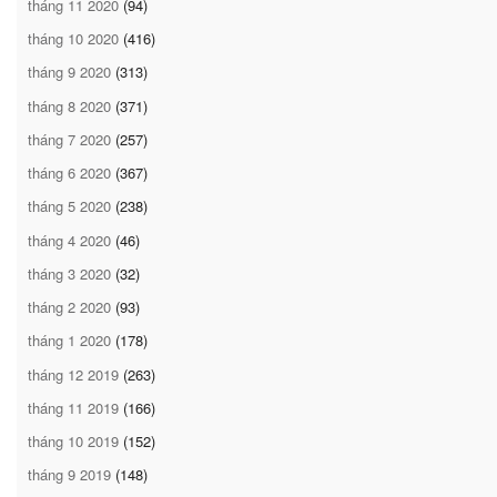
tháng 11 2020
(94)
tháng 10 2020
(416)
tháng 9 2020
(313)
tháng 8 2020
(371)
tháng 7 2020
(257)
tháng 6 2020
(367)
tháng 5 2020
(238)
tháng 4 2020
(46)
tháng 3 2020
(32)
tháng 2 2020
(93)
tháng 1 2020
(178)
tháng 12 2019
(263)
tháng 11 2019
(166)
tháng 10 2019
(152)
tháng 9 2019
(148)