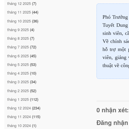
tháng 12 2025
(7)
tháng 11 2025
(44)
Phó Trưởng 
tháng 10 2025
(36)
Tuyết Dung 
tháng 9 2025
(4)
sinh viên, 
tháng 8 2025
(7)
Về chính sác
tháng 7 2025
(72)
hỗ trợ một p
tháng 6 2025
(45)
viên, giảng
tháng 5 2025
(53)
thuật về côn
tháng 4 2025
(10)
tháng 3 2025
(34)
tháng 2 2025
(52)
tháng 1 2025
(112)
tháng 12 2024
(234)
0 nhận xét:
tháng 11 2024
(115)
Đăng nhận
tháng 10 2024
(1)