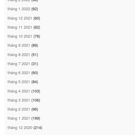
tháng 1 2022
(62)
tháng 12 2021
(60)
tháng 11 2021
(62)
tháng 10 2021
(76)
tháng 9 2021
(89)
tháng 8 2021
(51)
tháng 7 2021
(31)
tháng 6 2021
(60)
tháng 5 2021
(84)
tháng 4 2021
(103)
tháng 3 2021
(106)
tháng 2 2021
(96)
tháng 1 2021
(199)
tháng 12 2020
(214)