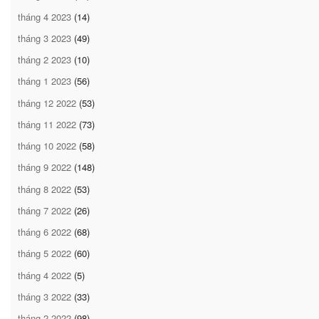
tháng 4 2023
(14)
tháng 3 2023
(49)
tháng 2 2023
(10)
tháng 1 2023
(56)
tháng 12 2022
(53)
tháng 11 2022
(73)
tháng 10 2022
(58)
tháng 9 2022
(148)
tháng 8 2022
(53)
tháng 7 2022
(26)
tháng 6 2022
(68)
tháng 5 2022
(60)
tháng 4 2022
(5)
tháng 3 2022
(33)
tháng 2 2022
(98)