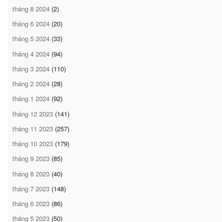
tháng 8 2024
(2)
tháng 6 2024
(20)
tháng 5 2024
(33)
tháng 4 2024
(94)
tháng 3 2024
(110)
tháng 2 2024
(28)
tháng 1 2024
(92)
tháng 12 2023
(141)
tháng 11 2023
(257)
tháng 10 2023
(179)
tháng 9 2023
(85)
tháng 8 2023
(40)
tháng 7 2023
(148)
tháng 6 2023
(86)
tháng 5 2023
(50)