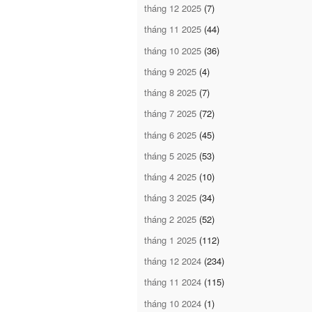
tháng 12 2025
(7)
tháng 11 2025
(44)
tháng 10 2025
(36)
tháng 9 2025
(4)
tháng 8 2025
(7)
tháng 7 2025
(72)
tháng 6 2025
(45)
tháng 5 2025
(53)
tháng 4 2025
(10)
tháng 3 2025
(34)
tháng 2 2025
(52)
tháng 1 2025
(112)
tháng 12 2024
(234)
tháng 11 2024
(115)
tháng 10 2024
(1)