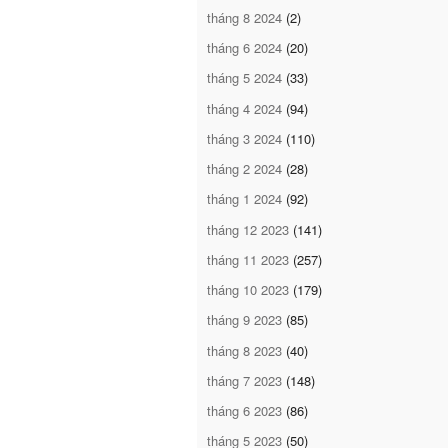
tháng 8 2024
(2)
tháng 6 2024
(20)
tháng 5 2024
(33)
tháng 4 2024
(94)
tháng 3 2024
(110)
tháng 2 2024
(28)
tháng 1 2024
(92)
tháng 12 2023
(141)
tháng 11 2023
(257)
tháng 10 2023
(179)
tháng 9 2023
(85)
tháng 8 2023
(40)
tháng 7 2023
(148)
tháng 6 2023
(86)
tháng 5 2023
(50)