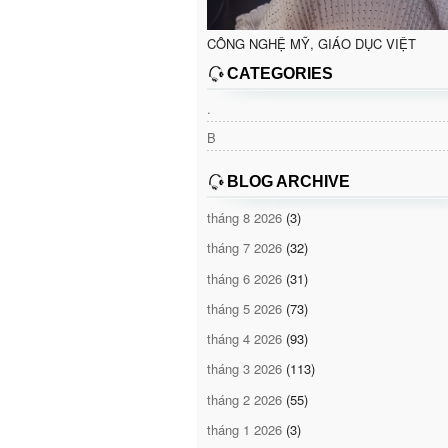
CÔNG NGHỆ MỸ, GIÁO DỤC VIỆT
CATEGORIES
.
B
BLOG ARCHIVE
tháng 8 2026
(3)
tháng 7 2026
(32)
tháng 6 2026
(31)
tháng 5 2026
(73)
tháng 4 2026
(93)
tháng 3 2026
(113)
tháng 2 2026
(55)
tháng 1 2026
(3)