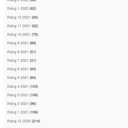
tháng 1 2022
(62)
tháng 12 2021
(60)
tháng 11 2021
(62)
tháng 10 2021
(76)
tháng 9 2021
(89)
tháng 8 2021
(51)
tháng 7 2021
(31)
tháng 6 2021
(60)
tháng 5 2021
(84)
tháng 4 2021
(103)
tháng 3 2021
(106)
tháng 2 2021
(96)
tháng 1 2021
(199)
tháng 12 2020
(214)