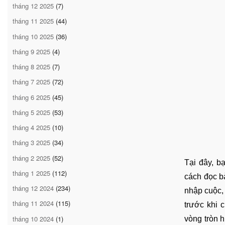
tháng 12 2025
(7)
tháng 11 2025
(44)
tháng 10 2025
(36)
tháng 9 2025
(4)
tháng 8 2025
(7)
tháng 7 2025
(72)
tháng 6 2025
(45)
tháng 5 2025
(53)
tháng 4 2025
(10)
tháng 3 2025
(34)
tháng 2 2025
(52)
Tại đây, bạ
tháng 1 2025
(112)
cách đọc b
tháng 12 2024
(234)
nhập cuộc, 
tháng 11 2024
(115)
trước khi 
tháng 10 2024
(1)
vòng tròn h