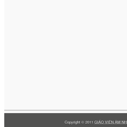
Copyright © 2011
GIÁO VIÊN ÂM NH