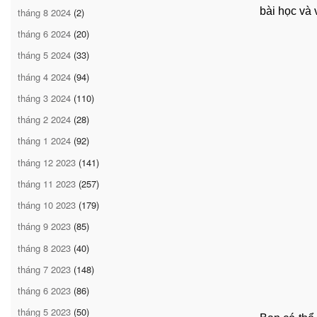
bài học và
tháng 8 2024
(2)
tháng 6 2024
(20)
tháng 5 2024
(33)
tháng 4 2024
(94)
tháng 3 2024
(110)
tháng 2 2024
(28)
tháng 1 2024
(92)
tháng 12 2023
(141)
tháng 11 2023
(257)
tháng 10 2023
(179)
tháng 9 2023
(85)
tháng 8 2023
(40)
tháng 7 2023
(148)
tháng 6 2023
(86)
tháng 5 2023
(50)