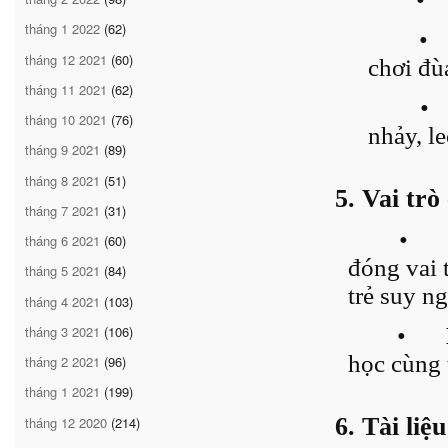
tháng 1 2022
(62)
•
tháng 12 2021
(60)
chơi đùa
tháng 11 2021
(62)
•
tháng 10 2021
(76)
nhảy, le
tháng 9 2021
(89)
tháng 8 2021
(51)
5. Vai trò
tháng 7 2021
(31)
•
tháng 6 2021
(60)
đóng vai 
tháng 5 2021
(84)
trẻ suy n
tháng 4 2021
(103)
tháng 3 2021
(106)
•
học cùng 
tháng 2 2021
(96)
tháng 1 2021
(199)
6. Tài li
tháng 12 2020
(214)