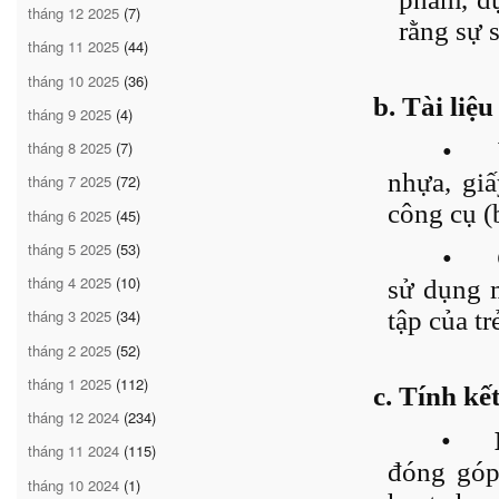
tháng 12 2025
(7)
rằng sự 
tháng 11 2025
(44)
tháng 10 2025
(36)
b. Tài liệu
tháng 9 2025
(4)
•
tháng 8 2025
(7)
nhựa, giấ
tháng 7 2025
(72)
công cụ (
tháng 6 2025
(45)
tháng 5 2025
(53)
•
tháng 4 2025
(10)
sử dụng m
tập của tr
tháng 3 2025
(34)
tháng 2 2025
(52)
tháng 1 2025
(112)
c. Tính kế
tháng 12 2024
(234)
•
tháng 11 2024
(115)
đóng góp 
tháng 10 2024
(1)