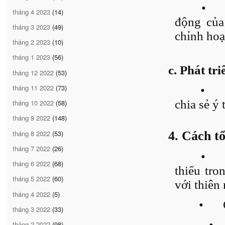
•
tháng 4 2023
(14)
động của 
tháng 3 2023
(49)
chỉnh hoạ
tháng 2 2023
(10)
tháng 1 2023
(56)
c. Phát tr
tháng 12 2022
(53)
tháng 11 2022
(73)
•
chia sẻ ý
tháng 10 2022
(58)
tháng 9 2022
(148)
tháng 8 2022
(53)
4. Cách t
tháng 7 2022
(26)
•
tháng 6 2022
(68)
thiếu tro
tháng 5 2022
(60)
với thiên 
tháng 4 2022
(5)
•
tháng 3 2022
(33)
•
tháng 2 2022
(98)