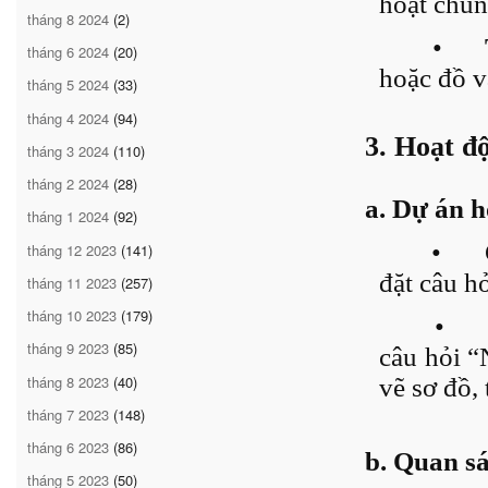
hoạt chun
tháng 8 2024
(2)
•
tháng 6 2024
(20)
hoặc đồ v
tháng 5 2024
(33)
tháng 4 2024
(94)
3. Hoạt đ
tháng 3 2024
(110)
tháng 2 2024
(28)
a. Dự án h
tháng 1 2024
(92)
•
tháng 12 2023
(141)
đặt câu h
tháng 11 2023
(257)
tháng 10 2023
(179)
•
tháng 9 2023
(85)
câu hỏi “
tháng 8 2023
(40)
vẽ sơ đồ,
tháng 7 2023
(148)
tháng 6 2023
(86)
b. Quan sá
tháng 5 2023
(50)