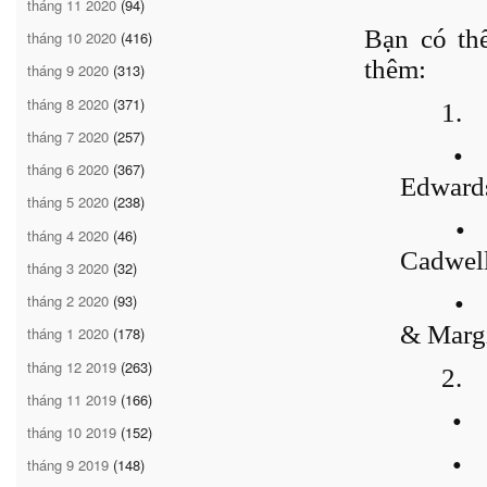
tháng 11 2020
(94)
Bạn có thể
tháng 10 2020
(416)
thêm:
tháng 9 2020
(313)
tháng 8 2020
(371)
1.
tháng 7 2020
(257)
•
tháng 6 2020
(367)
Edwards
tháng 5 2020
(238)
•
tháng 4 2020
(46)
Cadwell
tháng 3 2020
(32)
•
tháng 2 2020
(93)
& Margi
tháng 1 2020
(178)
tháng 12 2019
(263)
2.
tháng 11 2019
(166)
•
tháng 10 2019
(152)
•
tháng 9 2019
(148)