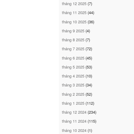
tháng 12 2025
(7)
tháng 11 2025
(44)
tháng 10 2025
(36)
tháng 9 2025
(4)
tháng 8 2025
(7)
tháng 7 2025
(72)
tháng 6 2025
(45)
tháng 5 2025
(53)
tháng 4 2025
(10)
tháng 3 2025
(34)
tháng 2 2025
(52)
tháng 1 2025
(112)
tháng 12 2024
(234)
tháng 11 2024
(115)
tháng 10 2024
(1)