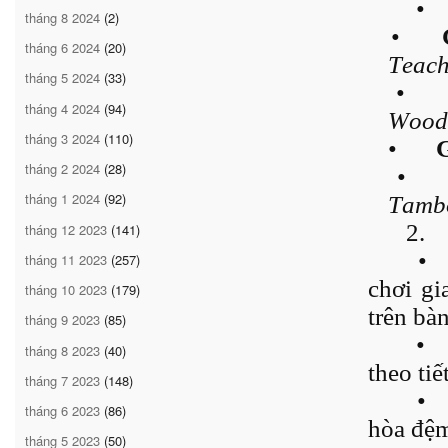
•
tháng 8 2024
(2)
•
tháng 6 2024
(20)
Teach
tháng 5 2024
(33)
•
tháng 4 2024
(94)
Wood
tháng 3 2024
(110)
•
G
tháng 2 2024
(28)
•
tháng 1 2024
(92)
Tamb
2.
tháng 12 2023
(141)
•
tháng 11 2023
(257)
chơi gi
tháng 10 2023
(179)
trên bà
tháng 9 2023
(85)
•
tháng 8 2023
(40)
theo tiế
tháng 7 2023
(148)
•
tháng 6 2023
(86)
hòa đệ
tháng 5 2023
(50)