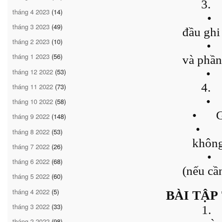
3.
tháng 4 2023
(14)
•
tháng 3 2023
(49)
đầu ghi
tháng 2 2023
(10)
•
tháng 1 2023
(56)
và phần
tháng 12 2022
(53)
•
4.
tháng 11 2022
(73)
•
tháng 10 2022
(58)
•
G
tháng 9 2022
(148)
•
tháng 8 2022
(53)
khôn
tháng 7 2022
(26)
•
tháng 6 2022
(68)
(nếu cần
tháng 5 2022
(60)
tháng 4 2022
(5)
BÀI TẬP
tháng 3 2022
(33)
1.
tháng 2 2022
(98)