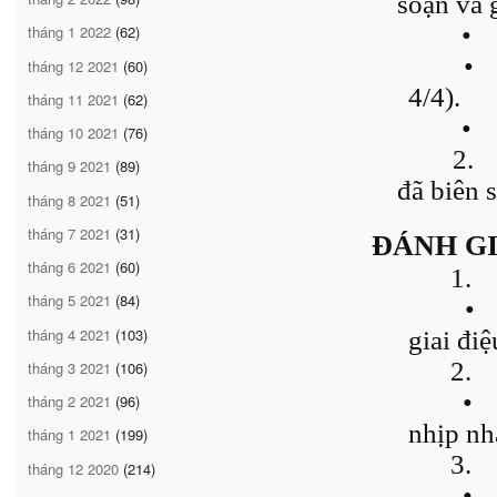
soạn và 
•
tháng 1 2022
(62)
•
tháng 12 2021
(60)
4/4).
tháng 11 2021
(62)
•
tháng 10 2021
(76)
2.
tháng 9 2021
(89)
đã biên 
tháng 8 2021
(51)
tháng 7 2021
(31)
ĐÁNH G
tháng 6 2021
(60)
1.
tháng 5 2021
(84)
•
tháng 4 2021
(103)
giai điệ
2.
tháng 3 2021
(106)
•
tháng 2 2021
(96)
nhịp nhà
tháng 1 2021
(199)
3.
tháng 12 2020
(214)
•