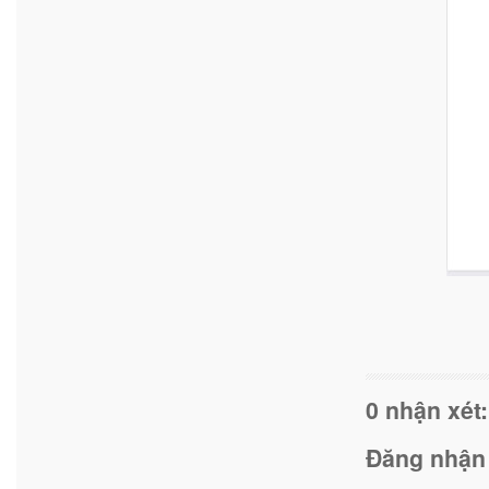
0 nhận xét:
Đăng nhận