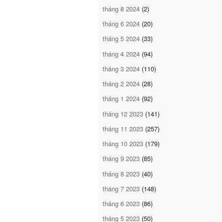
tháng 8 2024
(2)
tháng 6 2024
(20)
tháng 5 2024
(33)
tháng 4 2024
(94)
tháng 3 2024
(110)
tháng 2 2024
(28)
tháng 1 2024
(92)
tháng 12 2023
(141)
tháng 11 2023
(257)
tháng 10 2023
(179)
tháng 9 2023
(85)
tháng 8 2023
(40)
tháng 7 2023
(148)
tháng 6 2023
(86)
tháng 5 2023
(50)