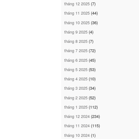
tháng 12 2025
(7)
tháng 11 2025
(44)
tháng 10 2025
(36)
tháng 9 2025
(4)
tháng 8 2025
(7)
tháng 7 2025
(72)
tháng 6 2025
(45)
tháng 5 2025
(53)
tháng 4 2025
(10)
tháng 3 2025
(34)
tháng 2 2025
(52)
tháng 1 2025
(112)
tháng 12 2024
(234)
tháng 11 2024
(115)
tháng 10 2024
(1)