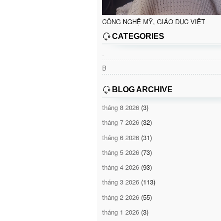
CÔNG NGHỆ MỸ, GIÁO DỤC VIỆT
CATEGORIES
.
B
BLOG ARCHIVE
tháng 8 2026
(3)
tháng 7 2026
(32)
tháng 6 2026
(31)
tháng 5 2026
(73)
tháng 4 2026
(93)
tháng 3 2026
(113)
tháng 2 2026
(55)
tháng 1 2026
(3)