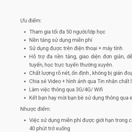
Ưu điểm:
Tham gia tối đa 50 người/lớp học
Nền tảng sử dụng miễn phí
Sử dụng được trên điện thoại + máy tính
Hỗ trợ đa nền tảng, giao diện đơn giản, 
tuyến, học trực tuyến thường xuyên.
Chất lượng rõ nét, ổn định , không bị gián đ
Chia sẻ Video + hình ảnh qua Tin nhắn chất 
Làm việc thông qua 3G/4G/ Wifi
Kết bạn hay mời bạn bè sử dụng thông qua e
Nhược điểm:
Việc sử dụng miễn phí được giới hạn trong 
40 phút trở xuống