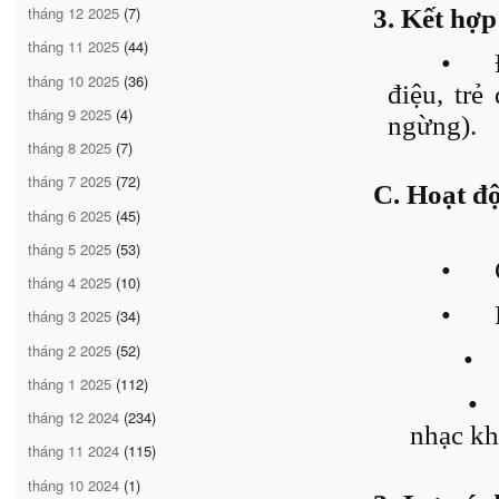
tháng 12 2025
(7)
3. Kết hợ
tháng 11 2025
(44)
•
tháng 10 2025
(36)
điệu, trẻ
tháng 9 2025
(4)
ngừng).
tháng 8 2025
(7)
tháng 7 2025
(72)
C. Hoạt độ
tháng 6 2025
(45)
tháng 5 2025
(53)
•
tháng 4 2025
(10)
•
tháng 3 2025
(34)
tháng 2 2025
(52)
•
tháng 1 2025
(112)
•
tháng 12 2024
(234)
nhạc k
tháng 11 2024
(115)
tháng 10 2024
(1)