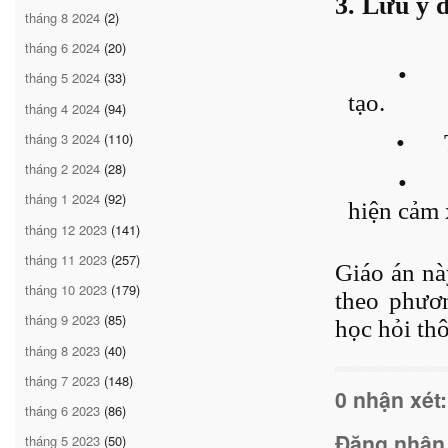
3. Lưu ý 
tháng 8 2024
(2)
tháng 6 2024
(20)
•
tháng 5 2024
(33)
tạo.
tháng 4 2024
(94)
tháng 3 2024
(110)
•
tháng 2 2024
(28)
•
tháng 1 2024
(92)
hiện cảm 
tháng 12 2023
(141)
tháng 11 2023
(257)
Giáo án nà
tháng 10 2023
(179)
theo phươ
tháng 9 2023
(85)
học hỏi th
tháng 8 2023
(40)
tháng 7 2023
(148)
0 nhận xét:
tháng 6 2023
(86)
Đăng nhận
tháng 5 2023
(50)