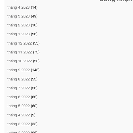
tháng 4 2023
(14)
tháng 3 2023
(49)
tháng 2 2023
(10)
tháng 1 2023
(56)
tháng 12 2022
(53)
tháng 11 2022
(73)
tháng 10 2022
(58)
tháng 9 2022
(148)
tháng 8 2022
(53)
tháng 7 2022
(26)
tháng 6 2022
(68)
tháng 5 2022
(60)
tháng 4 2022
(5)
tháng 3 2022
(33)
tháng 2 2022
(98)