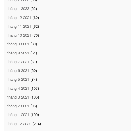
tháng 1 2022
(62)
tháng 12 2021
(60)
tháng 11 2021
(62)
tháng 10 2021
(76)
tháng 9 2021
(89)
tháng 8 2021
(51)
tháng 7 2021
(31)
tháng 6 2021
(60)
tháng 5 2021
(84)
tháng 4 2021
(103)
tháng 3 2021
(106)
tháng 2 2021
(96)
tháng 1 2021
(199)
tháng 12 2020
(214)