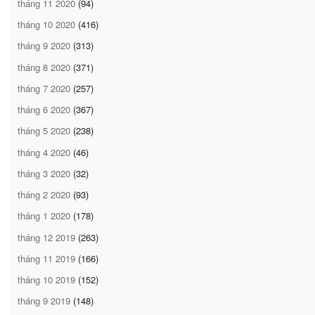
tháng 11 2020
(94)
tháng 10 2020
(416)
tháng 9 2020
(313)
tháng 8 2020
(371)
tháng 7 2020
(257)
tháng 6 2020
(367)
tháng 5 2020
(238)
tháng 4 2020
(46)
tháng 3 2020
(32)
tháng 2 2020
(93)
tháng 1 2020
(178)
tháng 12 2019
(263)
tháng 11 2019
(166)
tháng 10 2019
(152)
tháng 9 2019
(148)