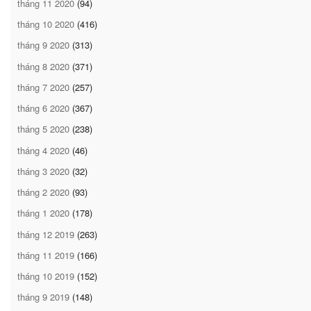
tháng 11 2020
(94)
tháng 10 2020
(416)
tháng 9 2020
(313)
tháng 8 2020
(371)
tháng 7 2020
(257)
tháng 6 2020
(367)
tháng 5 2020
(238)
tháng 4 2020
(46)
tháng 3 2020
(32)
tháng 2 2020
(93)
tháng 1 2020
(178)
tháng 12 2019
(263)
tháng 11 2019
(166)
tháng 10 2019
(152)
tháng 9 2019
(148)