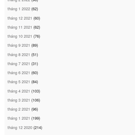
tháng 1 2022
(62)
tháng 12 2021
(60)
tháng 11 2021
(62)
tháng 10 2021
(76)
tháng 9 2021
(89)
tháng 8 2021
(51)
tháng 7 2021
(31)
tháng 6 2021
(60)
tháng 5 2021
(84)
tháng 4 2021
(103)
tháng 3 2021
(106)
tháng 2 2021
(96)
tháng 1 2021
(199)
tháng 12 2020
(214)