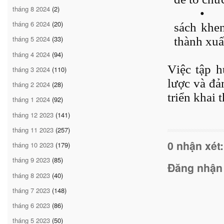
tháng 8 2024
(2)
•
tháng 6 2024
(20)
sách khen
tháng 5 2024
(33)
thành xuấ
tháng 4 2024
(94)
Việc tập h
tháng 3 2024
(110)
lược và đả
tháng 2 2024
(28)
triển khai
tháng 1 2024
(92)
tháng 12 2023
(141)
tháng 11 2023
(257)
0 nhận xét:
tháng 10 2023
(179)
tháng 9 2023
(85)
Đăng nhận
tháng 8 2023
(40)
tháng 7 2023
(148)
tháng 6 2023
(86)
tháng 5 2023
(50)