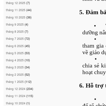
tháng 12 2025
(7)
tháng 11 2025
(44)
5. Đảm bảo
tháng 10 2025
(36)
tháng 9 2025
(4)
•
dưỡng nân
tháng 8 2025
(7)
•
tháng 7 2025
(72)
tham gia 
tháng 6 2025
(45)
về giáo 
tháng 5 2025
(53)
•
tháng 4 2025
(10)
chia sẻ k
tháng 3 2025
(34)
hoạt chuy
tháng 2 2025
(52)
tháng 1 2025
(112)
6. Hỗ trợ 
tháng 12 2024
(234)
tháng 11 2024
(115)
•
tháng 10 2024
(1)
để tổ chứ