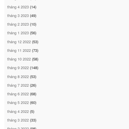
tháng 4 2023
(14)
tháng 3 2023
(49)
tháng 2 2023
(10)
tháng 1 2023
(56)
tháng 12 2022
(53)
tháng 11 2022
(73)
tháng 10 2022
(58)
tháng 9 2022
(148)
tháng 8 2022
(53)
tháng 7 2022
(26)
tháng 6 2022
(68)
tháng 5 2022
(60)
tháng 4 2022
(5)
tháng 3 2022
(33)
tháng 2 2022
(98)