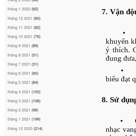
tháng 1 2022
(62)
7. Vận độ
tháng 12 2021
(60)
tháng 11 2021
(62)
•
tháng 10 2021
(76)
khuyến kh
tháng 9 2021
(89)
ý thích. 
tháng 8 2021
(51)
đung đưa,
tháng 7 2021
(31)
•
tháng 6 2021
(60)
biểu đạt 
tháng 5 2021
(84)
tháng 4 2021
(103)
8. Sử dụn
tháng 3 2021
(106)
tháng 2 2021
(96)
tháng 1 2021
(199)
•
nhạc vang
tháng 12 2020
(214)