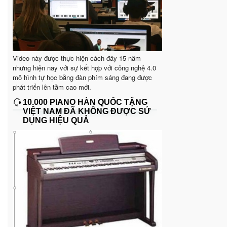
Video này được thực hiện cách đây 15 năm
nhưng hiện nay với sự kết hợp với công nghệ 4.0
mô hình tự học bằng đàn phím sáng đang được
phát triển lên tầm cao mới.
10.000 PIANO HÀN QUỐC TẶNG
VIỆT NAM ĐÃ KHÔNG ĐƯỢC SỬ
DỤNG HIỆU QUẢ