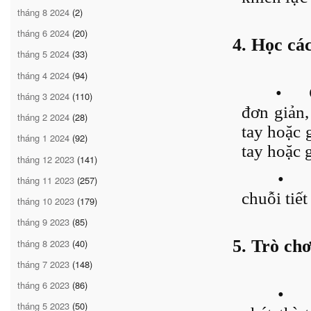
tháng 8 2024
(2)
tháng 6 2024
(20)
4. Học các
tháng 5 2024
(33)
tháng 4 2024
(94)
•
tháng 3 2024
(110)
đơn giản,
tháng 2 2024
(28)
tay hoặc g
tháng 1 2024
(92)
tay hoặc 
tháng 12 2023
(141)
•
tháng 11 2023
(257)
chuỗi tiết
tháng 10 2023
(179)
tháng 9 2023
(85)
5. Trò ch
tháng 8 2023
(40)
tháng 7 2023
(148)
tháng 6 2023
(86)
•
tháng 5 2023
(50)