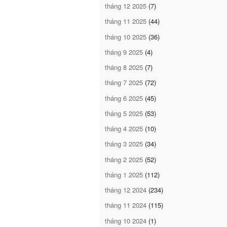
tháng 12 2025
(7)
tháng 11 2025
(44)
tháng 10 2025
(36)
tháng 9 2025
(4)
tháng 8 2025
(7)
tháng 7 2025
(72)
tháng 6 2025
(45)
tháng 5 2025
(53)
tháng 4 2025
(10)
tháng 3 2025
(34)
tháng 2 2025
(52)
tháng 1 2025
(112)
tháng 12 2024
(234)
tháng 11 2024
(115)
tháng 10 2024
(1)