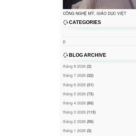
CÔNG NGHỆ MỸ, GIÁO DỤC VIỆT
CATEGORIES
.
B
BLOG ARCHIVE
tháng 8 2026
(3)
tháng 7 2026
(32)
tháng 6 2026
(31)
tháng 5 2026
(73)
tháng 4 2026
(93)
tháng 3 2026
(113)
tháng 2 2026
(55)
tháng 1 2026
(3)