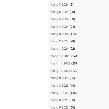
tháng 8 2024
(2)
tháng 6 2024
(20)
tháng 5 2024
(33)
tháng 4 2024
(94)
tháng 3 2024
(110)
tháng 2 2024
(28)
tháng 1 2024
(92)
tháng 12 2023
(141)
tháng 11 2023
(257)
tháng 10 2023
(179)
tháng 9 2023
(85)
tháng 8 2023
(40)
tháng 7 2023
(148)
tháng 6 2023
(86)
tháng 5 2023
(50)