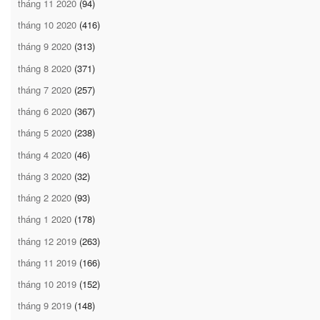
tháng 11 2020
(94)
tháng 10 2020
(416)
tháng 9 2020
(313)
tháng 8 2020
(371)
tháng 7 2020
(257)
tháng 6 2020
(367)
tháng 5 2020
(238)
tháng 4 2020
(46)
tháng 3 2020
(32)
tháng 2 2020
(93)
tháng 1 2020
(178)
tháng 12 2019
(263)
tháng 11 2019
(166)
tháng 10 2019
(152)
tháng 9 2019
(148)