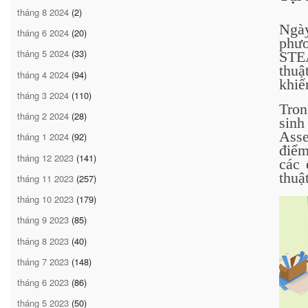
tháng 8 2024
(2)
Ngà
tháng 6 2024
(20)
phươ
tháng 5 2024
(33)
STEA
thuậ
tháng 4 2024
(94)
khiế
tháng 3 2024
(110)
Tron
tháng 2 2024
(28)
sin
Asse
tháng 1 2024
(92)
điểm
tháng 12 2023
(141)
các 
thuậ
tháng 11 2023
(257)
tháng 10 2023
(179)
tháng 9 2023
(85)
tháng 8 2023
(40)
tháng 7 2023
(148)
tháng 6 2023
(86)
tháng 5 2023
(50)