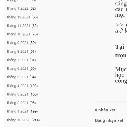
sáng
các 
tháng 1 2022
(62)
mọi 
tháng 12 2021
(60)
>> G
tháng 11 2021
(62)
trở 
tháng 10 2021
(76)
tháng 9 2021
(89)
Tại
tháng 8 2021
(51)
trọn
tháng 7 2021
(31)
Mục 
tháng 6 2021
(60)
học 
tháng 5 2021
(84)
công
tháng 4 2021
(103)
tháng 3 2021
(106)
tháng 2 2021
(96)
0 nhận xét:
tháng 1 2021
(199)
tháng 12 2020
(214)
Đăng nhận xét