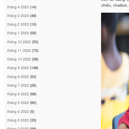
chiếu, chatbot,
tháng 4 2023
(14)
tháng 3 2023
(49)
tháng 2 2023
(10)
tháng 1 2023
(56)
tháng 12 2022
(53)
tháng 11 2022
(73)
tháng 10 2022
(58)
tháng 9 2022
(148)
tháng 8 2022
(53)
tháng 7 2022
(26)
tháng 6 2022
(68)
tháng 5 2022
(60)
tháng 4 2022
(5)
tháng 3 2022
(33)
tháng 2 2022
(98)