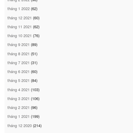
tháng 1 2022
(62)
tháng 12 2021
(60)
tháng 11 2021
(62)
tháng 10 2021
(76)
tháng 9 2021
(89)
tháng 8 2021
(51)
tháng 7 2021
(31)
tháng 6 2021
(60)
tháng 5 2021
(84)
tháng 4 2021
(103)
tháng 3 2021
(106)
tháng 2 2021
(96)
tháng 1 2021
(199)
tháng 12 2020
(214)