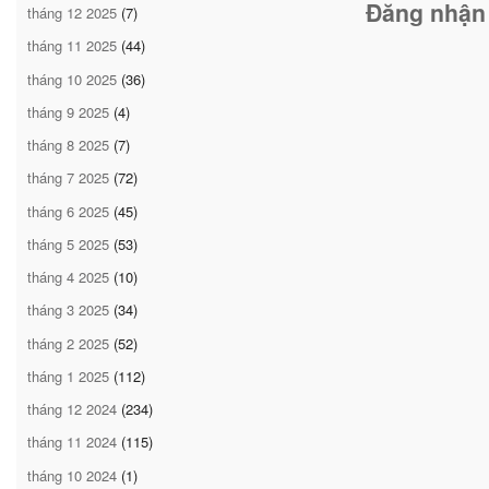
Đăng nhận
tháng 12 2025
(7)
tháng 11 2025
(44)
tháng 10 2025
(36)
tháng 9 2025
(4)
tháng 8 2025
(7)
tháng 7 2025
(72)
tháng 6 2025
(45)
tháng 5 2025
(53)
tháng 4 2025
(10)
tháng 3 2025
(34)
tháng 2 2025
(52)
tháng 1 2025
(112)
tháng 12 2024
(234)
tháng 11 2024
(115)
tháng 10 2024
(1)