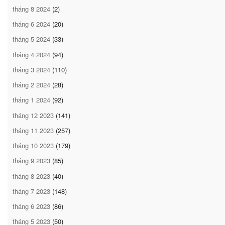
tháng 8 2024
(2)
tháng 6 2024
(20)
tháng 5 2024
(33)
tháng 4 2024
(94)
tháng 3 2024
(110)
tháng 2 2024
(28)
tháng 1 2024
(92)
tháng 12 2023
(141)
tháng 11 2023
(257)
tháng 10 2023
(179)
tháng 9 2023
(85)
tháng 8 2023
(40)
tháng 7 2023
(148)
tháng 6 2023
(86)
tháng 5 2023
(50)