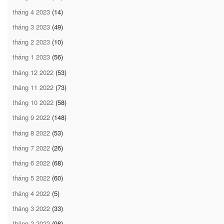
tháng 4 2023
(14)
tháng 3 2023
(49)
tháng 2 2023
(10)
tháng 1 2023
(56)
tháng 12 2022
(53)
tháng 11 2022
(73)
tháng 10 2022
(58)
tháng 9 2022
(148)
tháng 8 2022
(53)
tháng 7 2022
(26)
tháng 6 2022
(68)
tháng 5 2022
(60)
tháng 4 2022
(5)
tháng 3 2022
(33)
tháng 2 2022
(98)