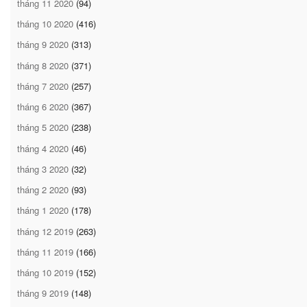
tháng 11 2020
(94)
tháng 10 2020
(416)
tháng 9 2020
(313)
tháng 8 2020
(371)
tháng 7 2020
(257)
tháng 6 2020
(367)
tháng 5 2020
(238)
tháng 4 2020
(46)
tháng 3 2020
(32)
tháng 2 2020
(93)
tháng 1 2020
(178)
tháng 12 2019
(263)
tháng 11 2019
(166)
tháng 10 2019
(152)
tháng 9 2019
(148)