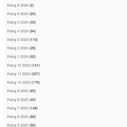
tháng 8 2024
(2)
tháng 6 2024
(20)
tháng 5 2024
(33)
tháng 4 2024
(94)
tháng 3 2024
(110)
tháng 2 2024
(28)
tháng 1 2024
(92)
tháng 12 2023
(141)
tháng 11 2023
(257)
tháng 10 2023
(179)
tháng 9 2023
(85)
tháng 8 2023
(40)
tháng 7 2023
(148)
tháng 6 2023
(86)
tháng 5 2023
(50)