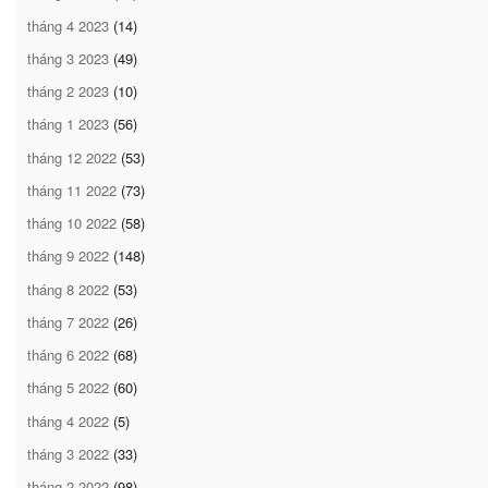
tháng 4 2023
(14)
tháng 3 2023
(49)
tháng 2 2023
(10)
tháng 1 2023
(56)
tháng 12 2022
(53)
tháng 11 2022
(73)
tháng 10 2022
(58)
tháng 9 2022
(148)
tháng 8 2022
(53)
tháng 7 2022
(26)
tháng 6 2022
(68)
tháng 5 2022
(60)
tháng 4 2022
(5)
tháng 3 2022
(33)
tháng 2 2022
(98)