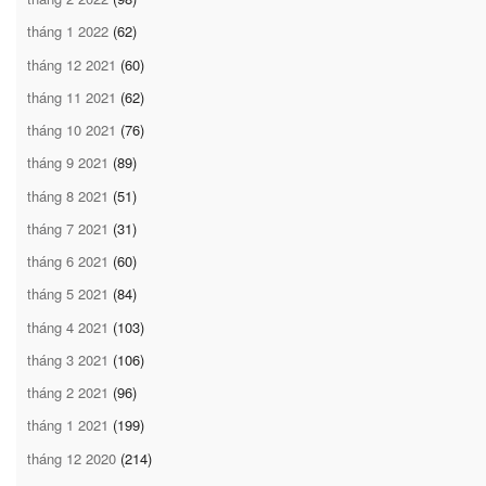
tháng 1 2022
(62)
tháng 12 2021
(60)
tháng 11 2021
(62)
tháng 10 2021
(76)
tháng 9 2021
(89)
tháng 8 2021
(51)
tháng 7 2021
(31)
tháng 6 2021
(60)
tháng 5 2021
(84)
tháng 4 2021
(103)
tháng 3 2021
(106)
tháng 2 2021
(96)
tháng 1 2021
(199)
tháng 12 2020
(214)