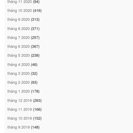
tháng 11 2020
(94)
tháng 10 2020
(416)
tháng 9 2020
(313)
tháng 8 2020
(371)
tháng 7 2020
(257)
tháng 6 2020
(367)
tháng 5 2020
(238)
tháng 4 2020
(46)
tháng 3 2020
(32)
tháng 2 2020
(93)
tháng 1 2020
(178)
tháng 12 2019
(263)
tháng 11 2019
(166)
tháng 10 2019
(152)
tháng 9 2019
(148)