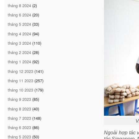
tháng 8 2024
(2)
tháng 6 2024
(20)
tháng 5 2024
(33)
tháng 4 2024
(94)
tháng 3 2024
(110)
tháng 2 2024
(28)
tháng 1 2024
(92)
tháng 12 2023
(141)
tháng 11 2023
(257)
tháng 10 2023
(179)
tháng 9 2023
(85)
tháng 8 2023
(40)
tháng 7 2023
(148)
V
tháng 6 2023
(86)
Ngoài hợp tác v
tháng 5 2023
(50)
tác Singapore. 