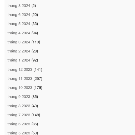
tháng 8 2024
(2)
tháng 6 2024
(20)
tháng 5 2024
(33)
tháng 4 2024
(94)
tháng 3 2024
(110)
tháng 2 2024
(28)
tháng 1 2024
(92)
tháng 12 2023
(141)
tháng 11 2023
(257)
tháng 10 2023
(179)
tháng 9 2023
(85)
tháng 8 2023
(40)
tháng 7 2023
(148)
tháng 6 2023
(86)
tháng 5 2023
(50)