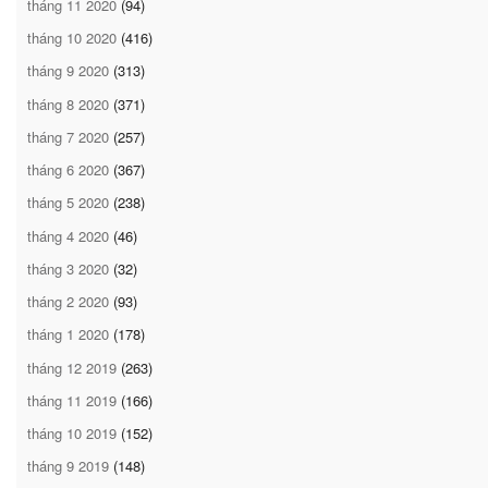
tháng 11 2020
(94)
tháng 10 2020
(416)
tháng 9 2020
(313)
tháng 8 2020
(371)
tháng 7 2020
(257)
tháng 6 2020
(367)
tháng 5 2020
(238)
tháng 4 2020
(46)
tháng 3 2020
(32)
tháng 2 2020
(93)
tháng 1 2020
(178)
tháng 12 2019
(263)
tháng 11 2019
(166)
tháng 10 2019
(152)
tháng 9 2019
(148)