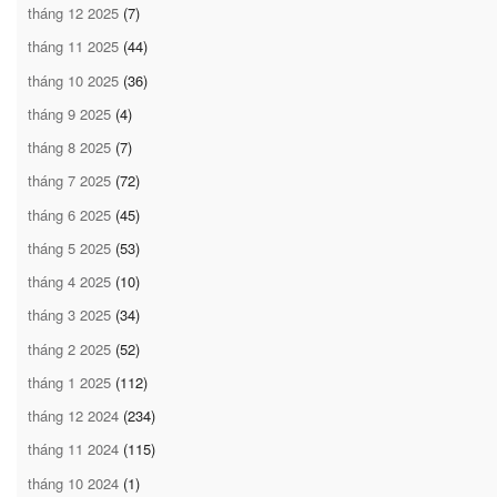
tháng 12 2025
(7)
tháng 11 2025
(44)
tháng 10 2025
(36)
tháng 9 2025
(4)
tháng 8 2025
(7)
tháng 7 2025
(72)
tháng 6 2025
(45)
tháng 5 2025
(53)
tháng 4 2025
(10)
tháng 3 2025
(34)
tháng 2 2025
(52)
tháng 1 2025
(112)
tháng 12 2024
(234)
tháng 11 2024
(115)
tháng 10 2024
(1)