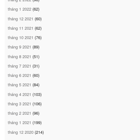
tháng 1 2022
(62)
tháng 12 2021
(60)
tháng 11 2021
(62)
tháng 10 2021
(76)
tháng 9 2021
(89)
tháng 8 2021
(51)
tháng 7 2021
(31)
tháng 6 2021
(60)
tháng 5 2021
(84)
tháng 4 2021
(103)
tháng 3 2021
(106)
tháng 2 2021
(96)
tháng 1 2021
(199)
tháng 12 2020
(214)