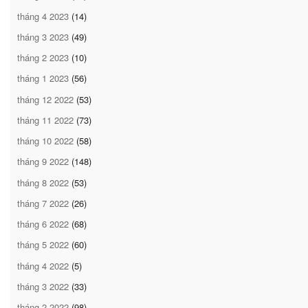
tháng 4 2023
(14)
tháng 3 2023
(49)
tháng 2 2023
(10)
tháng 1 2023
(56)
tháng 12 2022
(53)
tháng 11 2022
(73)
tháng 10 2022
(58)
tháng 9 2022
(148)
tháng 8 2022
(53)
tháng 7 2022
(26)
tháng 6 2022
(68)
tháng 5 2022
(60)
tháng 4 2022
(5)
tháng 3 2022
(33)
tháng 2 2022
(98)