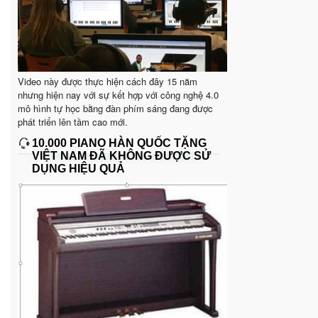
Video này được thực hiện cách đây 15 năm
nhưng hiện nay với sự kết hợp với công nghệ 4.0
mô hình tự học bằng đàn phím sáng đang được
phát triển lên tầm cao mới.
10.000 PIANO HÀN QUỐC TẶNG
VIỆT NAM ĐÃ KHÔNG ĐƯỢC SỬ
DỤNG HIỆU QUẢ