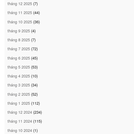
tháng 12 2025
(7)
tháng 11 2025
(44)
tháng 10 2025
(36)
tháng 9 2025
(4)
tháng 8 2025
(7)
tháng 7 2025
(72)
tháng 6 2025
(45)
tháng 5 2025
(53)
tháng 4 2025
(10)
tháng 3 2025
(34)
tháng 2 2025
(52)
tháng 1 2025
(112)
tháng 12 2024
(234)
tháng 11 2024
(115)
tháng 10 2024
(1)