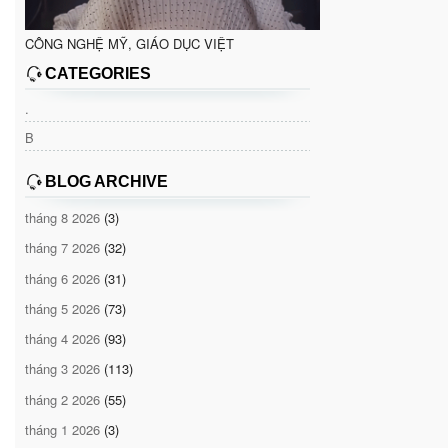
CÔNG NGHỆ MỸ, GIÁO DỤC VIỆT
CATEGORIES
.
B
BLOG ARCHIVE
tháng 8 2026
(3)
tháng 7 2026
(32)
tháng 6 2026
(31)
tháng 5 2026
(73)
tháng 4 2026
(93)
tháng 3 2026
(113)
tháng 2 2026
(55)
tháng 1 2026
(3)