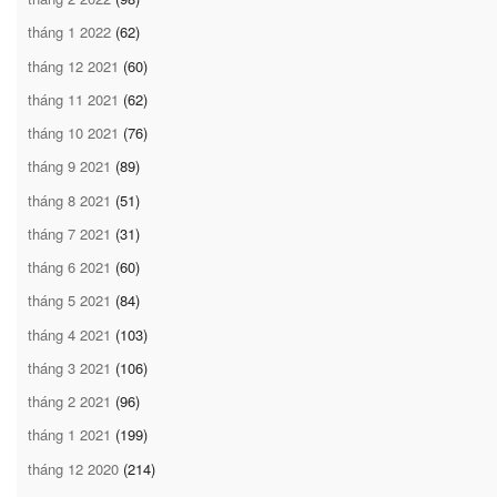
tháng 1 2022
(62)
tháng 12 2021
(60)
tháng 11 2021
(62)
tháng 10 2021
(76)
tháng 9 2021
(89)
tháng 8 2021
(51)
tháng 7 2021
(31)
tháng 6 2021
(60)
tháng 5 2021
(84)
tháng 4 2021
(103)
tháng 3 2021
(106)
tháng 2 2021
(96)
tháng 1 2021
(199)
tháng 12 2020
(214)