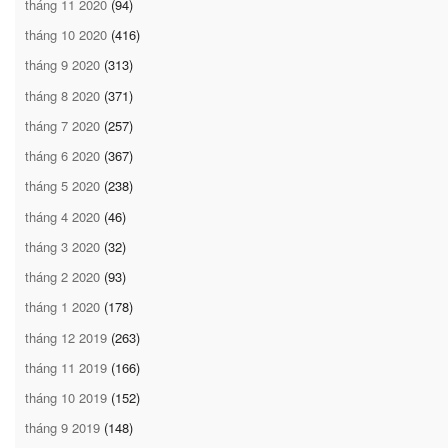
tháng 11 2020
(94)
tháng 10 2020
(416)
tháng 9 2020
(313)
tháng 8 2020
(371)
tháng 7 2020
(257)
tháng 6 2020
(367)
tháng 5 2020
(238)
tháng 4 2020
(46)
tháng 3 2020
(32)
tháng 2 2020
(93)
tháng 1 2020
(178)
tháng 12 2019
(263)
tháng 11 2019
(166)
tháng 10 2019
(152)
tháng 9 2019
(148)