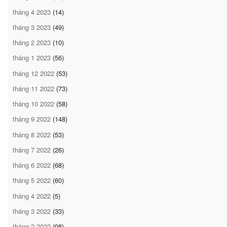
tháng 4 2023
(14)
tháng 3 2023
(49)
tháng 2 2023
(10)
tháng 1 2023
(56)
tháng 12 2022
(53)
tháng 11 2022
(73)
tháng 10 2022
(58)
tháng 9 2022
(148)
tháng 8 2022
(53)
tháng 7 2022
(26)
tháng 6 2022
(68)
tháng 5 2022
(60)
tháng 4 2022
(5)
tháng 3 2022
(33)
tháng 2 2022
(98)