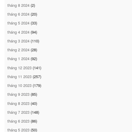
tháng 8 2024
(2)
tháng 6 2024
(20)
tháng 5 2024
(33)
tháng 4 2024
(94)
tháng 3 2024
(110)
tháng 2 2024
(28)
tháng 1 2024
(92)
tháng 12 2023
(141)
tháng 11 2023
(257)
tháng 10 2023
(179)
tháng 9 2023
(85)
tháng 8 2023
(40)
tháng 7 2023
(148)
tháng 6 2023
(86)
tháng 5 2023
(50)