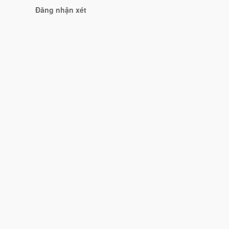
Đăng nhận xét