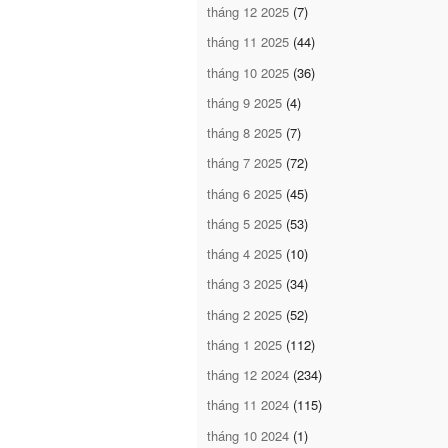
tháng 12 2025
(7)
tháng 11 2025
(44)
tháng 10 2025
(36)
tháng 9 2025
(4)
tháng 8 2025
(7)
tháng 7 2025
(72)
tháng 6 2025
(45)
tháng 5 2025
(53)
tháng 4 2025
(10)
tháng 3 2025
(34)
tháng 2 2025
(52)
tháng 1 2025
(112)
tháng 12 2024
(234)
tháng 11 2024
(115)
tháng 10 2024
(1)