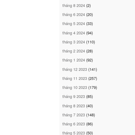
tháng 8 2024
(2)
tháng 6 2024
(20)
tháng 5 2024
(33)
tháng 4 2024
(94)
tháng 3 2024
(110)
tháng 2 2024
(28)
tháng 1 2024
(92)
tháng 12 2023
(141)
tháng 11 2023
(257)
tháng 10 2023
(179)
tháng 9 2023
(85)
tháng 8 2023
(40)
tháng 7 2023
(148)
tháng 6 2023
(86)
tháng 5 2023
(50)