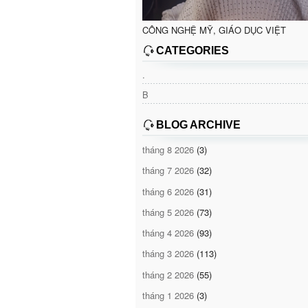
CÔNG NGHỆ MỸ, GIÁO DỤC VIỆT
CATEGORIES
.
B
BLOG ARCHIVE
tháng 8 2026
(3)
tháng 7 2026
(32)
tháng 6 2026
(31)
tháng 5 2026
(73)
tháng 4 2026
(93)
tháng 3 2026
(113)
tháng 2 2026
(55)
tháng 1 2026
(3)