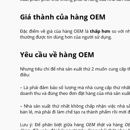
Giá thành của hàng OEM
Đặc điểm về giá của hàng OEM là
thấp hơn
so với n
thường được tin dùng hơn của người sử dụng.
Yêu cầu về hàng OEM
Nhưng tiêu chí để nhà sản xuất thứ 2 muốn cung cấp 
điều:
– Là phải đảm bảo số lượng mà nhà cung cấp thứ nhấ
doanh thu và đúng theo đơn đặt hàng của nhà sản xuất
– Nhà sản xuất thứ nhất không chấp nhận việc nhà 
bán lẻ, mà phải đi làm chế tạo ra thành phẩm rồi mới 
Lưu ý: Để phân biệt giữa hàng
OEM thật
và hàng
OE