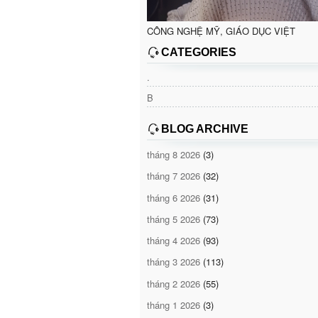
CÔNG NGHỆ MỸ, GIÁO DỤC VIỆT
CATEGORIES
.
B
BLOG ARCHIVE
tháng 8 2026
(3)
tháng 7 2026
(32)
tháng 6 2026
(31)
tháng 5 2026
(73)
tháng 4 2026
(93)
tháng 3 2026
(113)
tháng 2 2026
(55)
tháng 1 2026
(3)