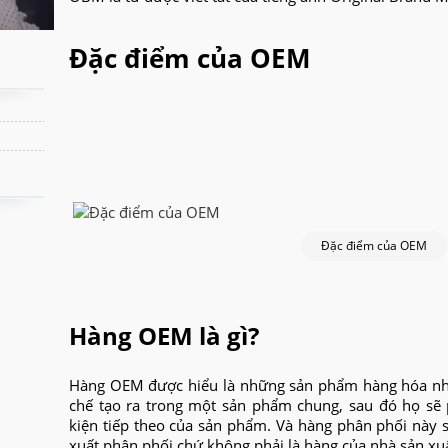
Đặc điểm của OEM
Đặc điểm của OEM
Hàng OEM là gì?
Hàng OEM được hiểu là những sản phẩm hàng hóa như
chế tạo ra trong một sản phẩm chung, sau đó họ sẽ
kiện tiếp theo của sản phẩm. Và hàng phân phối này
xuất phân phối chứ không phải là hàng của nhà sản xuấ