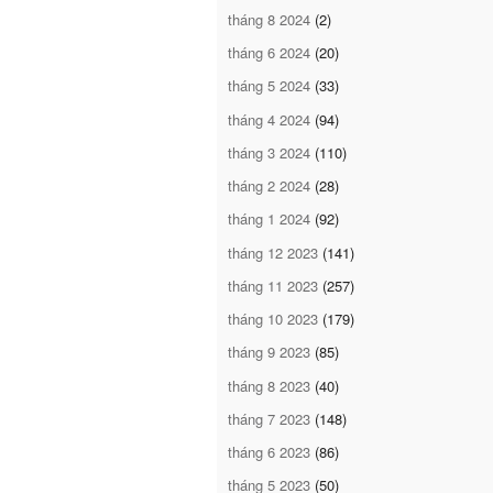
tháng 8 2024
(2)
tháng 6 2024
(20)
tháng 5 2024
(33)
tháng 4 2024
(94)
tháng 3 2024
(110)
tháng 2 2024
(28)
tháng 1 2024
(92)
tháng 12 2023
(141)
tháng 11 2023
(257)
tháng 10 2023
(179)
tháng 9 2023
(85)
tháng 8 2023
(40)
tháng 7 2023
(148)
tháng 6 2023
(86)
tháng 5 2023
(50)