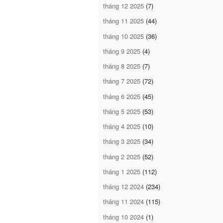
tháng 12 2025
(7)
tháng 11 2025
(44)
tháng 10 2025
(36)
tháng 9 2025
(4)
tháng 8 2025
(7)
tháng 7 2025
(72)
tháng 6 2025
(45)
tháng 5 2025
(53)
tháng 4 2025
(10)
tháng 3 2025
(34)
tháng 2 2025
(52)
tháng 1 2025
(112)
tháng 12 2024
(234)
tháng 11 2024
(115)
tháng 10 2024
(1)