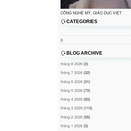
CÔNG NGHỆ MỸ, GIÁO DỤC VIỆT
CATEGORIES
.
B
BLOG ARCHIVE
tháng 8 2026
(3)
tháng 7 2026
(32)
tháng 6 2026
(31)
tháng 5 2026
(73)
tháng 4 2026
(93)
tháng 3 2026
(113)
tháng 2 2026
(55)
tháng 1 2026
(3)