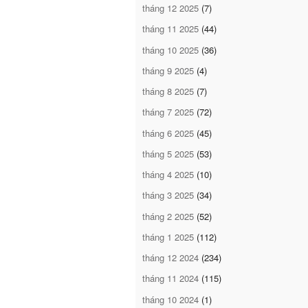
tháng 12 2025
(7)
tháng 11 2025
(44)
tháng 10 2025
(36)
tháng 9 2025
(4)
tháng 8 2025
(7)
tháng 7 2025
(72)
tháng 6 2025
(45)
tháng 5 2025
(53)
tháng 4 2025
(10)
tháng 3 2025
(34)
tháng 2 2025
(52)
tháng 1 2025
(112)
tháng 12 2024
(234)
tháng 11 2024
(115)
tháng 10 2024
(1)