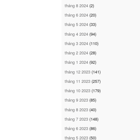
tháng 8 2024
(2)
tháng 6 2024
(20)
tháng 5 2024
(33)
tháng 4 2024
(94)
tháng 3 2024
(110)
tháng 2 2024
(28)
tháng 1 2024
(92)
tháng 12 2023
(141)
tháng 11 2023
(257)
tháng 10 2023
(179)
tháng 9 2023
(85)
tháng 8 2023
(40)
tháng 7 2023
(148)
tháng 6 2023
(86)
tháng 5 2023
(50)