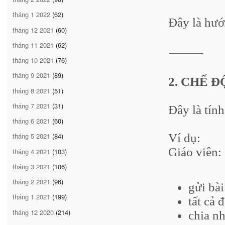
tháng 1 2022
(62)
Đây là hướ
tháng 12 2021
(60)
tháng 11 2021
(62)
⸻
tháng 10 2021
(76)
tháng 9 2021
(89)
2. CHẾ 
tháng 8 2021
(51)
tháng 7 2021
(31)
Đây là tín
tháng 6 2021
(60)
Ví dụ:
tháng 5 2021
(84)
Giáo viên:
tháng 4 2021
(103)
tháng 3 2021
(106)
tháng 2 2021
(96)
gửi bài
tháng 1 2021
(199)
tất cả 
tháng 12 2020
(214)
chia n