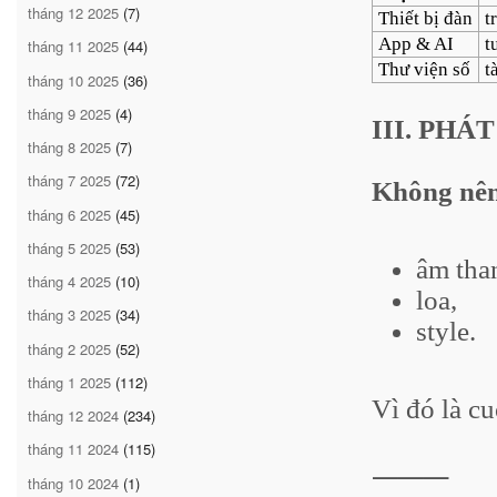
tháng 12 2025
(7)
Thiết bị đàn
t
App & AI
t
tháng 11 2025
(44)
Thư viện số
t
tháng 10 2025
(36)
tháng 9 2025
(4)
III. PHÁ
tháng 8 2025
(7)
tháng 7 2025
(72)
Không nên
tháng 6 2025
(45)
tháng 5 2025
(53)
âm tha
tháng 4 2025
(10)
loa,
tháng 3 2025
(34)
style.
tháng 2 2025
(52)
tháng 1 2025
(112)
Vì đó là c
tháng 12 2024
(234)
tháng 11 2024
(115)
⸻
tháng 10 2024
(1)