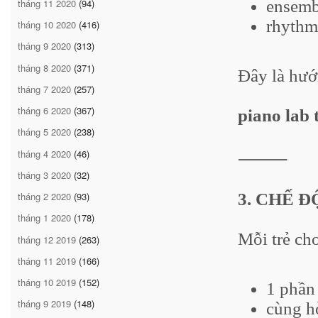
tháng 11 2020
(94)
ensemb
rhythm 
tháng 10 2020
(416)
tháng 9 2020
(313)
tháng 8 2020
(371)
Đây là hướ
tháng 7 2020
(257)
tháng 6 2020
(367)
piano lab 
tháng 5 2020
(238)
tháng 4 2020
(46)
⸻
tháng 3 2020
(32)
3. CHẾ 
tháng 2 2020
(93)
tháng 1 2020
(178)
Mỗi trẻ chơ
tháng 12 2019
(263)
tháng 11 2019
(166)
tháng 10 2019
(152)
1 phần
tháng 9 2019
(148)
cùng h