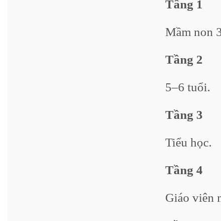
Tầng 1
Mầm non 3
Tầng 2
5–6 tuổi.
Tầng 3
Tiểu học.
Tầng 4
Giáo viên