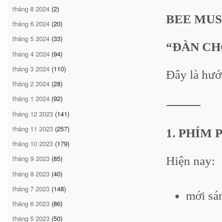
tháng 8 2024
(2)
BEE MUSIC
tháng 6 2024
(20)
tháng 5 2024
(33)
“ĐÀN CH
tháng 4 2024
(94)
tháng 3 2024
(110)
Đây là hướ
tháng 2 2024
(28)
tháng 1 2024
(92)
⸻
tháng 12 2023
(141)
tháng 11 2023
(257)
1. PHÍM
tháng 10 2023
(179)
tháng 9 2023
(85)
Hiện nay:
tháng 8 2023
(40)
tháng 7 2023
(148)
mới sá
tháng 6 2023
(86)
tháng 5 2023
(50)