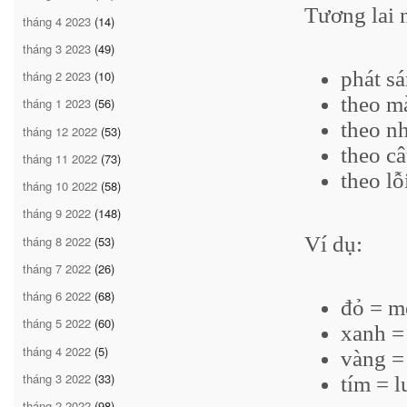
Tương lai 
tháng 4 2023
(14)
tháng 3 2023
(49)
phát sá
tháng 2 2023
(10)
theo mà
tháng 1 2023
(56)
theo n
tháng 12 2022
(53)
theo câ
tháng 11 2022
(73)
theo lỗi
tháng 10 2022
(58)
tháng 9 2022
(148)
Ví dụ:
tháng 8 2022
(53)
tháng 7 2022
(26)
tháng 6 2022
(68)
đỏ = m
tháng 5 2022
(60)
xanh =
tháng 4 2022
(5)
vàng =
tháng 3 2022
(33)
tím = 
tháng 2 2022
(98)