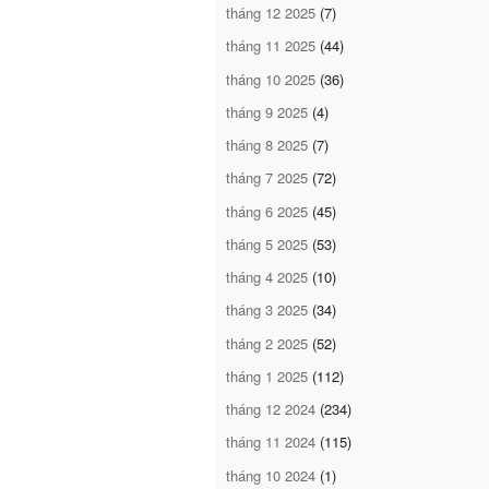
tháng 12 2025
(7)
tháng 11 2025
(44)
tháng 10 2025
(36)
tháng 9 2025
(4)
tháng 8 2025
(7)
tháng 7 2025
(72)
tháng 6 2025
(45)
tháng 5 2025
(53)
tháng 4 2025
(10)
tháng 3 2025
(34)
tháng 2 2025
(52)
tháng 1 2025
(112)
tháng 12 2024
(234)
tháng 11 2024
(115)
tháng 10 2024
(1)