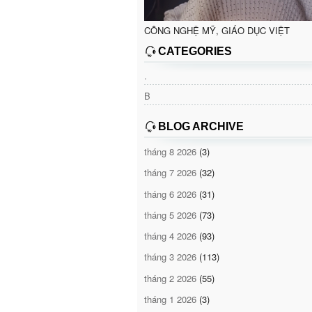
CÔNG NGHỆ MỸ, GIÁO DỤC VIỆT
CATEGORIES
.
B
BLOG ARCHIVE
tháng 8 2026
(3)
tháng 7 2026
(32)
tháng 6 2026
(31)
tháng 5 2026
(73)
tháng 4 2026
(93)
tháng 3 2026
(113)
tháng 2 2026
(55)
tháng 1 2026
(3)