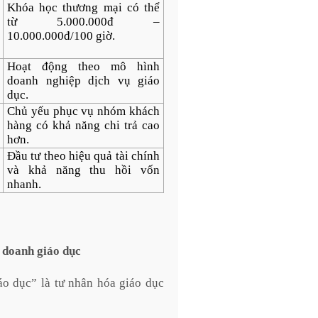
Khóa học thương mại có thể
từ 5.000.000đ –
10.000.000đ/100 giờ.
Hoạt động theo mô hình
doanh nghiệp dịch vụ giáo
dục.
Chủ yếu phục vụ nhóm khách
hàng có khả năng chi trả cao
hơn.
Đầu tư theo hiệu quả tài chính
và khả năng thu hồi vốn
nhanh.
 doanh giáo dục
o dục” là tư nhân hóa giáo dục