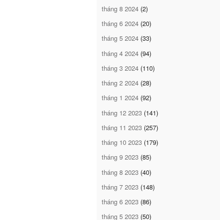
tháng 8 2024
(2)
tháng 6 2024
(20)
tháng 5 2024
(33)
tháng 4 2024
(94)
tháng 3 2024
(110)
tháng 2 2024
(28)
tháng 1 2024
(92)
tháng 12 2023
(141)
tháng 11 2023
(257)
tháng 10 2023
(179)
tháng 9 2023
(85)
tháng 8 2023
(40)
tháng 7 2023
(148)
tháng 6 2023
(86)
tháng 5 2023
(50)