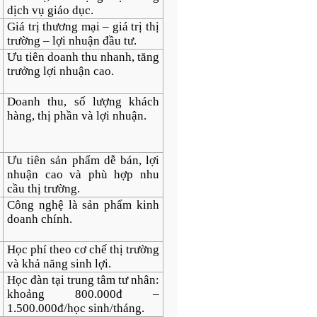
dịch vụ giáo dục.
Giá trị thương mại – giá trị thị
trường – lợi nhuận đầu tư.
Ưu tiên doanh thu nhanh, tăng
trưởng lợi nhuận cao.
Doanh thu, số lượng khách
hàng, thị phần và lợi nhuận.
Ưu tiên sản phẩm dễ bán, lợi
nhuận cao và phù hợp nhu
cầu thị trường.
Công nghệ là sản phẩm kinh
doanh chính.
Học phí theo cơ chế thị trường
và khả năng sinh lợi.
Học đàn tại trung tâm tư nhân:
khoảng 800.000đ –
1.500.000đ/học sinh/tháng.